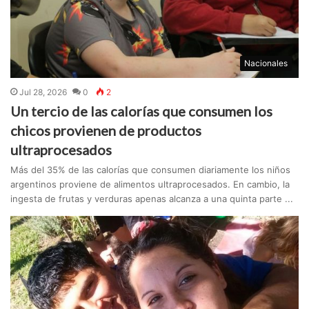
Nacionales
Jul 28, 2026
0
2
Un tercio de las calorías que consumen los
chicos provienen de productos
ultraprocesados
Más del 35% de las calorías que consumen diariamente los niños
argentinos proviene de alimentos ultraprocesados. En cambio, la
ingesta de frutas y verduras apenas alcanza a una quinta parte ...