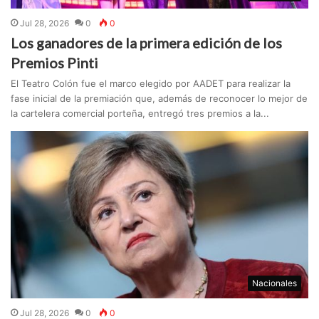
Jul 28, 2026
0
0
Los ganadores de la primera edición de los
Premios Pinti
El Teatro Colón fue el marco elegido por AADET para realizar la
fase inicial de la premiación que, además de reconocer lo mejor de
la cartelera comercial porteña, entregó tres premios a la...
Nacionales
Jul 28, 2026
0
0