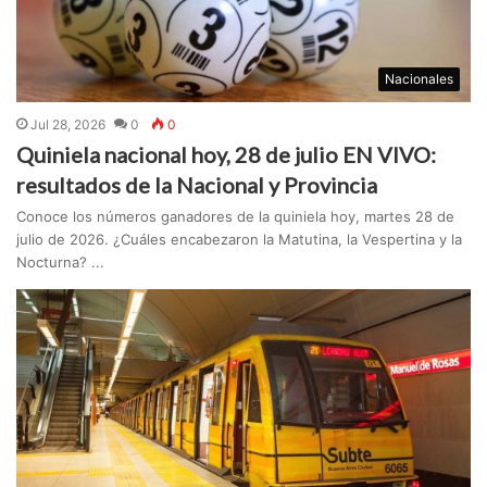
Nacionales
Jul 28, 2026
0
0
Quiniela nacional hoy, 28 de julio EN VIVO:
resultados de la Nacional y Provincia
Conoce los números ganadores de la quiniela hoy, martes 28 de
julio de 2026. ¿Cuáles encabezaron la Matutina, la Vespertina y la
Nocturna? ...