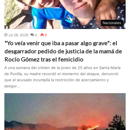
Nacionales
Jul 28, 2026
0
0
"Yo veía venir que iba a pasar algo grave": el
desgarrador pedido de justicia de la mamá de
Rocío Gómez tras el femicidio
A una semana del crimen de la joven de 25 años en Santa María
de Punilla, su madre recordó el momento del ataque, denunció
que el acusado incumplía la restricción de acercamiento y
asegur...