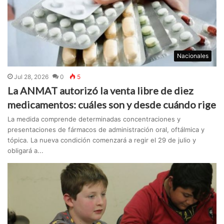
Nacionales
Jul 28, 2026
0
5
La ANMAT autorizó la venta libre de diez
medicamentos: cuáles son y desde cuándo rige
La medida comprende determinadas concentraciones y
presentaciones de fármacos de administración oral, oftálmica y
tópica. La nueva condición comenzará a regir el 29 de julio y
obligará a...