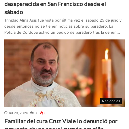
desaparecida en San Francisco desde el
sábado
Trinidad Alma Asis fue vista por última vez el sábado 25 de julio y
desde entonces no se tienen noticias sobre su paradero. La
Policía de Córdoba activó un pedido de paradero tras la denun...
Nacionales
Jul 28, 2026
0
0
Familiar del cura Cruz Viale lo denunció por