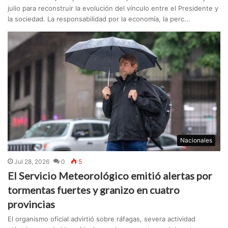
julio para reconstruir la evolución del vínculo entre el Presidente y
la sociedad. La responsabilidad por la economía, la perc...
Nacionales
Jul 28, 2026
0
5
El Servicio Meteorológico emitió alertas por
tormentas fuertes y granizo en cuatro
provincias
El organismo oficial advirtió sobre ráfagas, severa actividad