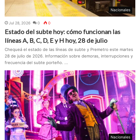
Nacionales
Jul 28, 2026
0
0
Estado del subte hoy: cómo funcionan las
líneas A, B, C, D, E y H hoy, 28 de julio
Chequeá el estado de las líneas de subte y Premetro este martes
28 de julio de 2026. Información sobre demoras, interrupciones y
frecuencia del subte porteño. ...
Nacionales