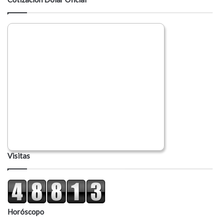
Visitas
Horóscopo