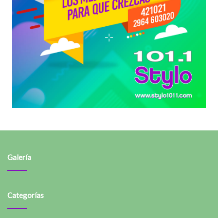
Galería
Categorías