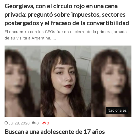
Georgieva, con el círculo rojo en una cena
privada: preguntó sobre impuestos, sectores
postergados y el fracaso de la convertibilidad
El encuentro con los CEOs fue en el cierre de la primera jornada
de su visiita a Argentina. ...
Nacionales
Jul 28, 2026
0
0
Buscan a una adolescente de 17 años