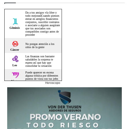
Horoscopo