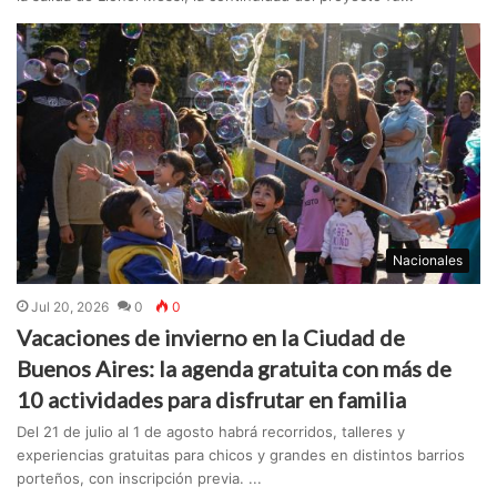
Nacionales
Jul 20, 2026
0
0
Vacaciones de invierno en la Ciudad de
Buenos Aires: la agenda gratuita con más de
10 actividades para disfrutar en familia
Del 21 de julio al 1 de agosto habrá recorridos, talleres y
experiencias gratuitas para chicos y grandes en distintos barrios
porteños, con inscripción previa. ...