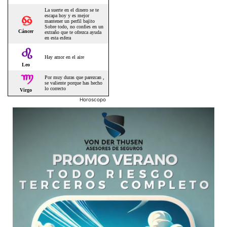
Horoscopo