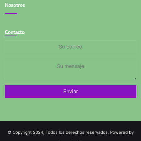
Nosotros
Contacto
Su
correo
Su
mensaje
© Copyright 2024, Todos los derechos reservados. Powered by