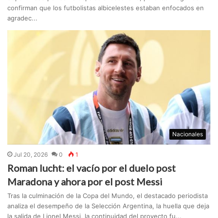
confirman que los futbolistas albicelestes estaban enfocados en
agradec...
Nacionales
Jul 20, 2026
0
1
Roman Iucht: el vacío por el duelo post
Maradona y ahora por el post Messi
Tras la culminación de la Copa del Mundo, el destacado periodista
analiza el desempeño de la Selección Argentina, la huella que deja
la salida de Lionel Messi, la continuidad del proyecto fu...