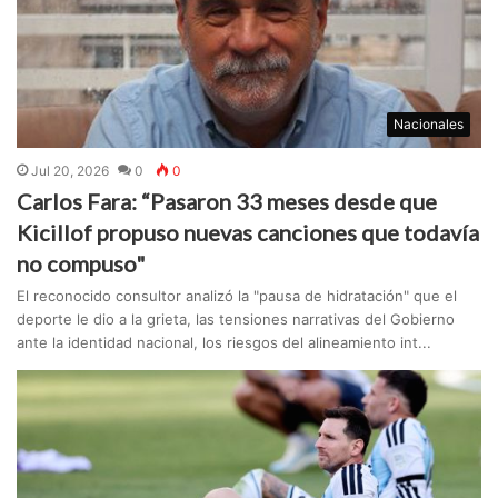
Nacionales
Jul 20, 2026
0
0
Carlos Fara: “Pasaron 33 meses desde que
Kicillof propuso nuevas canciones que todavía
no compuso"
El reconocido consultor analizó la "pausa de hidratación" que el
deporte le dio a la grieta, las tensiones narrativas del Gobierno
ante la identidad nacional, los riesgos del alineamiento int...