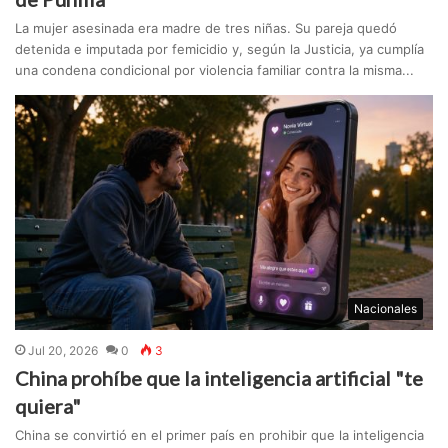
La mujer asesinada era madre de tres niñas. Su pareja quedó
detenida e imputada por femicidio y, según la Justicia, ya cumplía
una condena condicional por violencia familiar contra la misma...
Nacionales
Jul 20, 2026
0
3
China prohíbe que la inteligencia artificial "te
quiera"
China se convirtió en el primer país en prohibir que la inteligencia