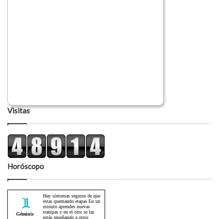
Visitas
Horóscopo