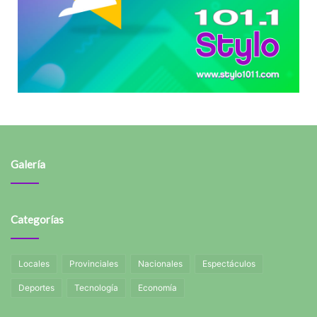
Galería
Categorías
Locales
Provinciales
Nacionales
Espectáculos
Deportes
Tecnología
Economía