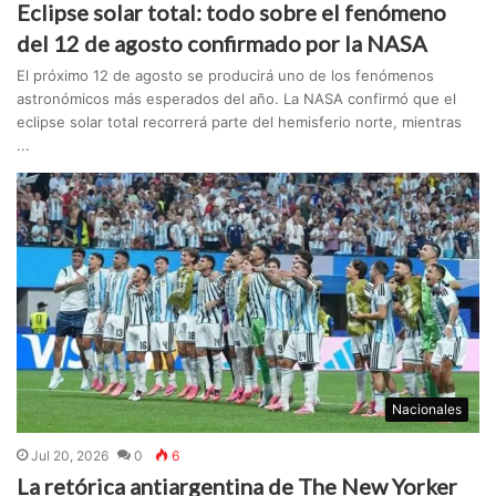
Eclipse solar total: todo sobre el fenómeno
del 12 de agosto confirmado por la NASA
El próximo 12 de agosto se producirá uno de los fenómenos
astronómicos más esperados del año. La NASA confirmó que el
eclipse solar total recorrerá parte del hemisferio norte, mientras
...
Nacionales
Jul 20, 2026
0
6
La retórica antiargentina de The New Yorker