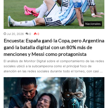
Nacionales
Jul 20, 2026
0
0
Encuesta: España ganó la Copa, pero Argentina
ganó la batalla digital con un 80% más de
menciones y Messi como protagonista
El análisis de Monitor Digital sobre el comportamiento de las redes
sociales ubicó a la subcampeona como el principal foco de
atención en las redes sociales durante todo el torneo, con casi ...