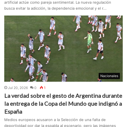
artificial actúe como pareja sentimental. La nueva regulación
busca evitar la adicción, la dependencia emocional y el r...
Nacionales
Jul 20, 2026
0
1
La verdad sobre el gesto de Argentina durante
la entrega de la Copa del Mundo que indignó a
España
Medios europeos acusaron a la Selección de una falta de
deportividad por dar la espalda al escenario, pero las imágenes