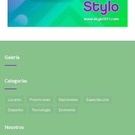
Galería
Categorías
Locales
Provinciales
Nacionales
Espectáculos
Deportes
Tecnología
Economía
Nosotros