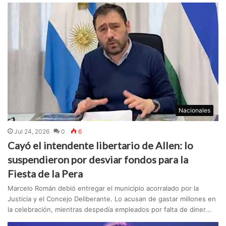
Nacionales
Jul 24, 2026
0
6
Cayó el intendente libertario de Allen: lo
suspendieron por desviar fondos para la
Fiesta de la Pera
Marcelo Román debió entregar el municipio acorralado por la
Justicia y el Concejo Deliberante. Lo acusan de gastar millones en
la celebración, mientras despedía empleados por falta de diner...