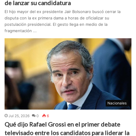
de lanzar su candidatura
El hijo mayor del ex presidente Jair Bolsonaro buscó cerrar la
disputa con la ex primera dama a horas de oficializar su
postulación presidencial. El gesto llega en medio de la
fragmentación ...
Nacionales
Jul 25, 2026
0
6
Qué dijo Rafael Grossi en el primer debate
televisado entre los candidatos para liderar la