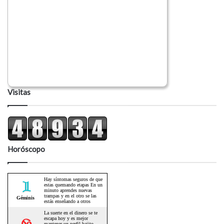
Visitas
Horóscopo