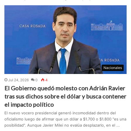
Nacionales
Jul 24, 2026
0
4
El Gobierno quedó molesto con Adrián Ravier
tras sus dichos sobre el dólar y busca contener
el impacto político
El nuevo vocero presidencial generó incomodidad dentro del
oficialismo luego de afirmar que un dólar a $1.700 o $1.800 "es una
posibilidad". Aunque Javier Milei no evalúa desplazarlo, en el ...