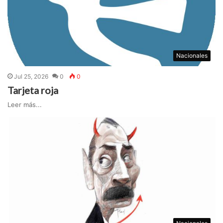
Nacionales
Jul 25, 2026
0
0
Tarjeta roja
Leer más...