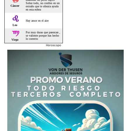
Horoscopo