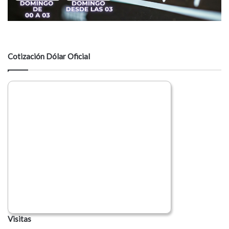
Cotización Dólar Oficial
Visitas