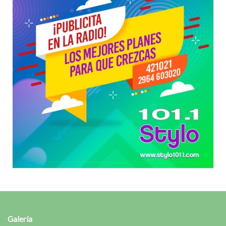
Galería