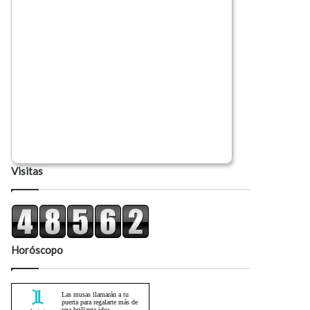
Visitas
Horóscopo