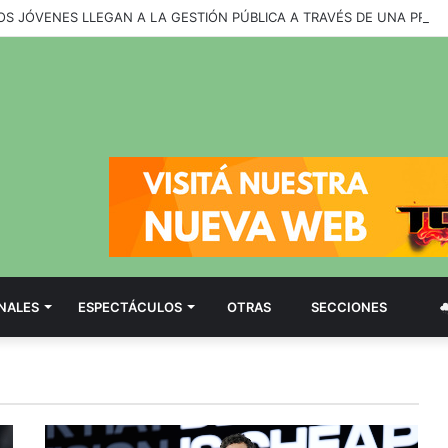
LOS JÓVENES LLEGAN A LA GESTIÓN PÚBLICA A TRAVÉS DE UNA PRO
NALES
ESPECTÁCULOS
OTRAS
SECCIONES