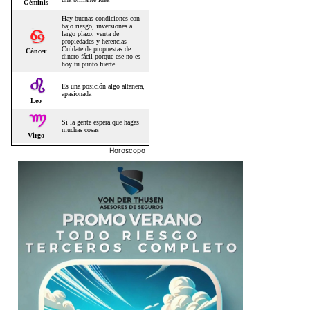
Horoscopo