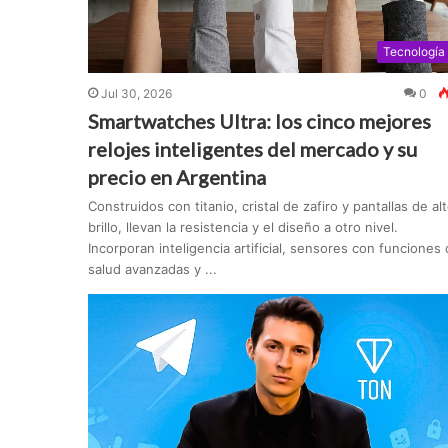
Tecnología
Jul 30, 2026
0
Smartwatches Ultra: los cinco mejores
relojes inteligentes del mercado y su
precio en Argentina
Construidos con titanio, cristal de zafiro y pantallas de al
brillo, llevan la resistencia y el diseño a otro nivel.
Incorporan inteligencia artificial, sensores con funciones
salud avanzadas y ...