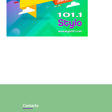
Contacto