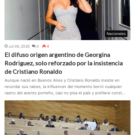
Nacionales
Jul 06, 2026
0
4
El difuso origen argentino de Georgina
Rodriguez, solo reforzado por la insistencia
de Cristiano Ronaldo
Aunque nació en Buenos Aires y Cristiano Ronaldo insiste en
recordar sus raíces, la influencer del momento borró cualquier
rastro del acento porteño, casi no pisa el país y prefiere const...