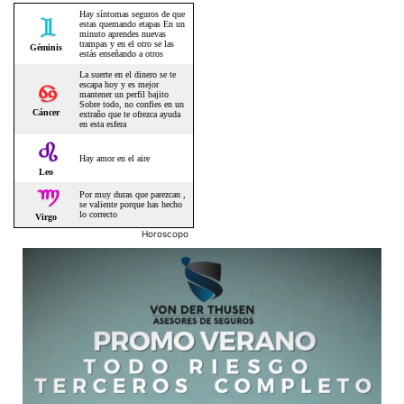
Horoscopo