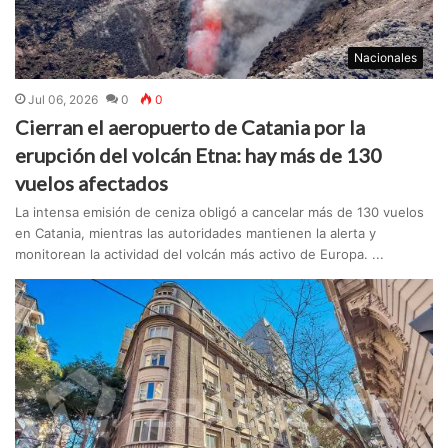
Nacionales
Jul 06, 2026
0
0
Cierran el aeropuerto de Catania por la
erupción del volcán Etna: hay más de 130
vuelos afectados
La intensa emisión de ceniza obligó a cancelar más de 130 vuelos
en Catania, mientras las autoridades mantienen la alerta y
monitorean la actividad del volcán más activo de Europa. ...