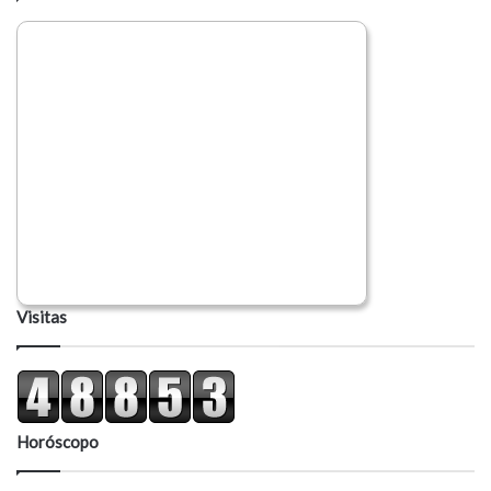
Visitas
Horóscopo