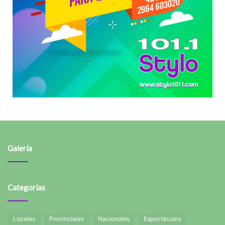
Galería
Categorías
Locales
Provinciales
Nacionales
Espectáculos