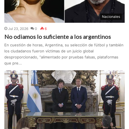
Nacionales
Jul 23, 2026
0
6
No odiamos lo suficiente a los argentinos
En cuestión de horas, Argentina, su selección de fútbol y también
los ciudadanos fueron víctimas de un juicio global
desproporcionado, “alimentado por pruebas falsas, plataformas
que pre...