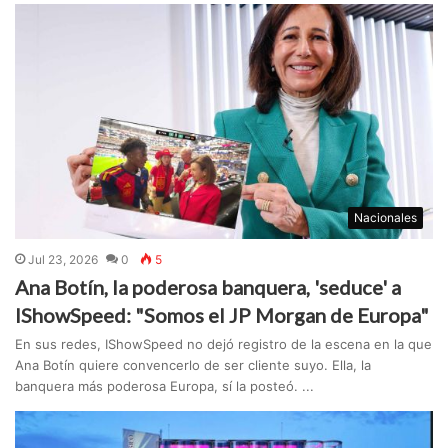
Nacionales
Jul 23, 2026
0
5
Ana Botín, la poderosa banquera, 'seduce' a
IShowSpeed: "Somos el JP Morgan de Europa"
En sus redes, IShowSpeed no dejó registro de la escena en la que
Ana Botín quiere convencerlo de ser cliente suyo. Ella, la
banquera más poderosa Europa, sí la posteó. ...