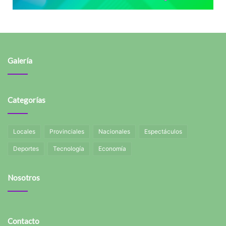
Galería
Categorías
Locales
Provinciales
Nacionales
Espectáculos
Deportes
Tecnología
Economía
Nosotros
Contacto