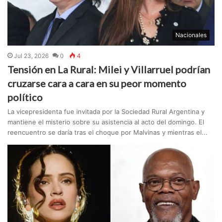
Nacionales
Jul 23, 2026
0
4
Tensión en La Rural: Milei y Villarruel podrían
cruzarse cara a cara en su peor momento
político
La vicepresidenta fue invitada por la Sociedad Rural Argentina y
mantiene el misterio sobre su asistencia al acto del domingo. El
reencuentro se daría tras el choque por Malvinas y mientras el...