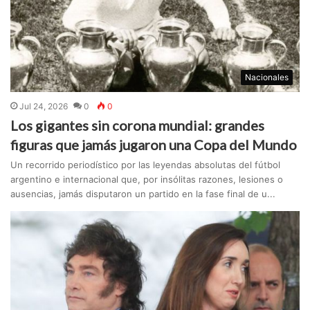
Nacionales
Jul 24, 2026
0
0
Los gigantes sin corona mundial: grandes
figuras que jamás jugaron una Copa del Mundo
Un recorrido periodístico por las leyendas absolutas del fútbol
argentino e internacional que, por insólitas razones, lesiones o
ausencias, jamás disputaron un partido en la fase final de u...