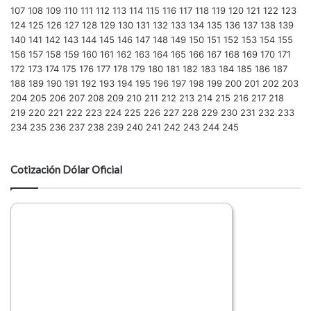
107
108
109
110
111
112
113
114
115
116
117
118
119
120
121
122
123
124
125
126
127
128
129
130
131
132
133
134
135
136
137
138
139
140
141
142
143
144
145
146
147
148
149
150
151
152
153
154
155
156
157
158
159
160
161
162
163
164
165
166
167
168
169
170
171
172
173
174
175
176
177
178
179
180
181
182
183
184
185
186
187
188
189
190
191
192
193
194
195
196
197
198
199
200
201
202
203
204
205
206
207
208
209
210
211
212
213
214
215
216
217
218
219
220
221
222
223
224
225
226
227
228
229
230
231
232
233
234
235
236
237
238
239
240
241
242
243
244
245
Cotización Dólar Oficial