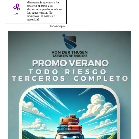
Horoscopo