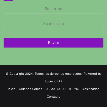
Su
correo
Su
mensaje
© Copyright 2024, Todos los derechos reservados. Powered by
LocucionAR
Inicio
Quienes Somos
FARMACIAS DE TURNO
Clasificados
Contacto