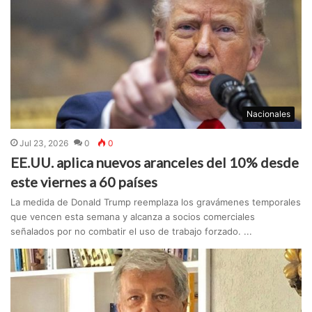
Nacionales
Jul 23, 2026
0
0
EE.UU. aplica nuevos aranceles del 10% desde
este viernes a 60 países
La medida de Donald Trump reemplaza los gravámenes temporales
que vencen esta semana y alcanza a socios comerciales
señalados por no combatir el uso de trabajo forzado. ...