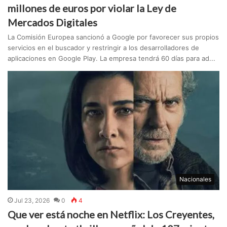
millones de euros por violar la Ley de
Mercados Digitales
La Comisión Europea sancionó a Google por favorecer sus propios
servicios en el buscador y restringir a los desarrolladores de
aplicaciones en Google Play. La empresa tendrá 60 días para ad...
Nacionales
Jul 23, 2026
0
4
Que ver está noche en Netflix: Los Creyentes,