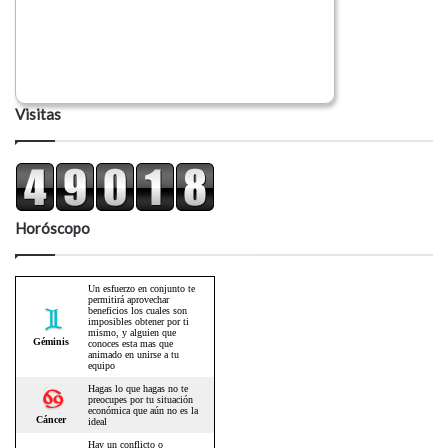
Visitas
Horóscopo