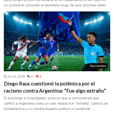
La Justicia le concedió el beneficio luego de que informes médi...
Nacionales
Jul 23, 2026
0
4
Diego Raus cuestionó la polémica por el
racismo contra Argentina: “Fue algo extraño”
El sociólogo e investigador sostuvo que la controversia que
calificó a Argentina como un país racista fue "extraña", careció de
fundamentos y no tendrá impacto político ni comercial. ...