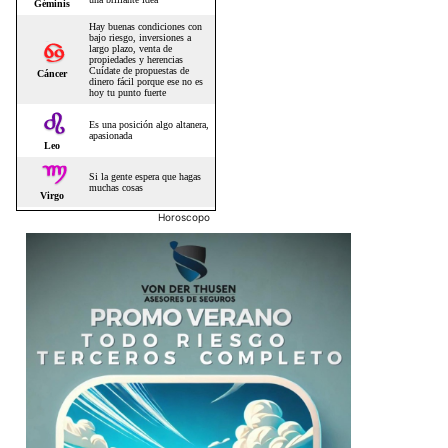
Horoscopo