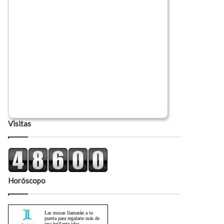
Visitas
Horóscopo