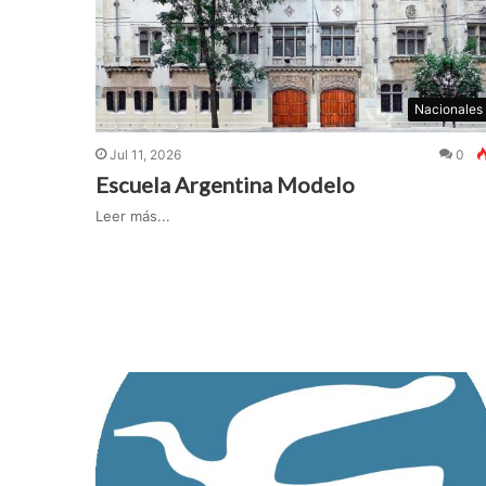
Nacionales
Jul 11, 2026
0
Escuela Argentina Modelo
Leer más...