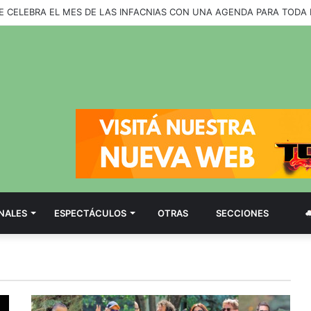
 DE INTERPRETACIÓN AMBIENTAL OFRECE NUEVAS ACTIVIDADES DUR
NALES
ESPECTÁCULOS
OTRAS
SECCIONES