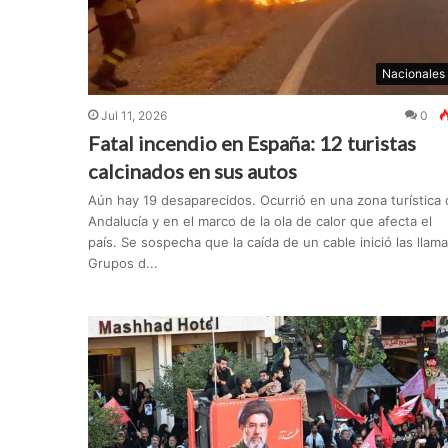
Nacionales
Jul 11, 2026
0
Fatal incendio en España: 12 turistas
calcinados en sus autos
Aún hay 19 desaparecidos. Ocurrió en una zona turística 
Andalucía y en el marco de la ola de calor que afecta el
país. Se sospecha que la caída de un cable inició las llama
Grupos d...