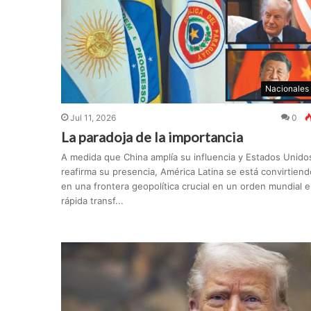
Nacionales
Jul 11, 2026
0
La paradoja de la importancia
A medida que China amplía su influencia y Estados Unido
reafirma su presencia, América Latina se está convirtiend
en una frontera geopolítica crucial en un orden mundial 
rápida transf...