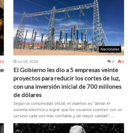
Nacionales
5
Jul 08, 2026
0
5
ue
El Gobierno les dio a 5 empresas veinte
proyectos para reducir los cortes de luz,
con una inversión inicial de 700 millones
de dólares
Según el comunicado oficial, el objetivo es "aliviar el
sistema eléctrico y lograr que los usuarios cuenten con un
servicio cada vez más confiable y de mayor calidad". ...