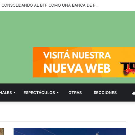
NALES
ESPECTÁCULOS
OTRAS
SECCIONES