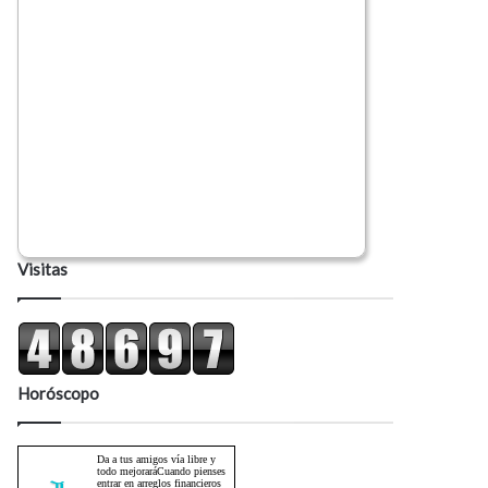
Visitas
Horóscopo