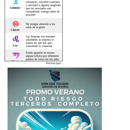
Horoscopo