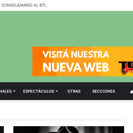
NALES
ESPECTÁCULOS
OTRAS
SECCIONES