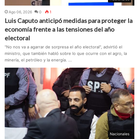
Ago 06, 2026
0
1
Luis Caputo anticipó medidas para proteger la
economía frente a las tensiones del año
electoral
"No nos va a agarrar de sorpresa el año electoral", advirtió el
ministro, que también habló sobre lo que ocurre con el agro, la
minería, el petróleo y la energía. ...
Nacionales