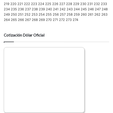
219
220
221
222
223
224
225
226
227
228
229
230
231
232
233
234
235
236
237
238
239
240
241
242
243
244
245
246
247
248
249
250
251
252
253
254
255
256
257
258
259
260
261
262
263
264
265
266
267
268
269
270
271
272
273
274
Cotización Dólar Oficial