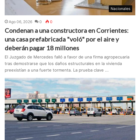
Nacionales
Ago 06, 2026
0
0
Condenan a una constructora en Corrientes:
una casa prefabricada "voló" por el aire y
deberán pagar 18 millones
El Juzgado de Mercedes falló a favor de una firma agropecuaria
tras demostrarse que los daños estructurales en la vivienda
preexistían a una fuerte tormenta. La prueba clave ...