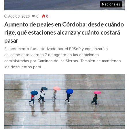
Nacionales
Ago 06, 2026
0
0
Aumento de peajes en Córdoba: desde cuándo
rige, qué estaciones alcanza y cuánto costará
pasar
El incremento fue autorizado por el ERSeP y comenzará a
aplicarse este viernes 7 de agosto en las estaciones
administradas por Caminos de las Sierras. También se mantienen
los descuentos para...