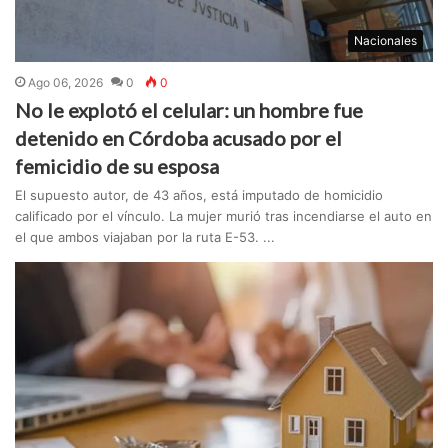
Nacionales
Ago 06, 2026
0
0
No le explotó el celular: un hombre fue
detenido en Córdoba acusado por el
femicidio de su esposa
El supuesto autor, de 43 años, está imputado de homicidio
calificado por el vínculo. La mujer murió tras incendiarse el auto en
el que ambos viajaban por la ruta E-53. ...