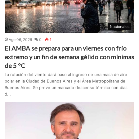
Nacionales
Ago 06, 2026
0
1
El AMBA se prepara para un viernes con frío
extremo y un fin de semana gélido con mínimas
de 5 °C
La rotación del viento dará paso al ingreso de una masa de aire
polar en la Ciudad de Buenos Aires y el Área Metropolitana de
Buenos Aires. Se prevé un marcado descenso térmico con días
d...