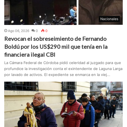
Nacionales
Ago 06, 2026
0
0
Revocan el sobreseimiento de Fernando
Boldú por los US$290 mil que tenía en la
financiera ilegal CBI
La Cámara Federal de Córdoba pidió celeridad al juzgado para que
profundice la investigación conta el exintendente de Laguna Larga
por lavado de activos. El expediente se enmarca en la viej...