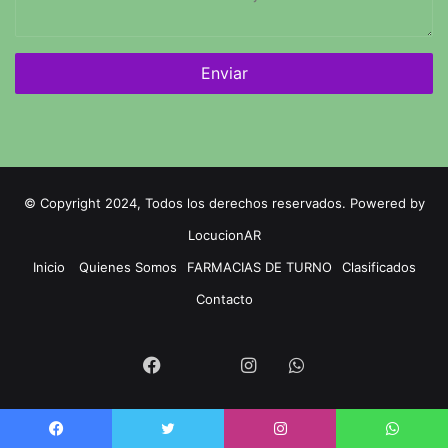
mensaje
© Copyright 2024, Todos los derechos reservados. Powered by
LocucionAR
Inicio
Quienes Somos
FARMACIAS DE TURNO
Clasificados
Contacto
Twitter
Facebook
Instagram
Whatsapp