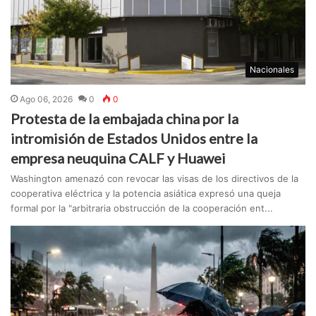
Nacionales
Ago 06, 2026
0
0
Protesta de la embajada china por la
intromisión de Estados Unidos entre la
empresa neuquina CALF y Huawei
Washington amenazó con revocar las visas de los directivos de la
cooperativa eléctrica y la potencia asiática expresó una queja
formal por la "arbitraria obstrucción de la cooperación ent...