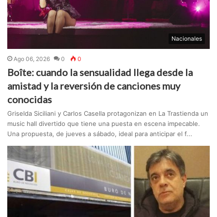
Nacionales
Ago 06, 2026
0
0
Boîte: cuando la sensualidad llega desde la
amistad y la reversión de canciones muy
conocidas
Griselda Siciliani y Carlos Casella protagonizan en La Trastienda un
music hall divertido que tiene una puesta en escena impecable.
Una propuesta, de jueves a sábado, ideal para anticipar el f...