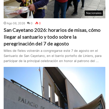
Nacionales
Ago 06, 2026
0
0
San Cayetano 2026: horarios de misas, cómo
llegar al santuario y todo sobre la
peregrinación del 7 de agosto
Miles de fieles volverán a congregarse este 7 de agosto en el
Santuario de San Cayetano, en el barrio porteño de Liniers, para
participar de la principal celebración en honor al patrono del ...