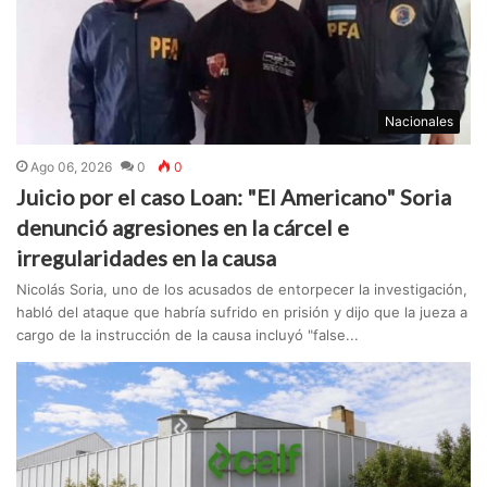
Nacionales
Ago 06, 2026
0
0
Juicio por el caso Loan: "El Americano" Soria
denunció agresiones en la cárcel e
irregularidades en la causa
Nicolás Soria, uno de los acusados de entorpecer la investigación,
habló del ataque que habría sufrido en prisión y dijo que la jueza a
cargo de la instrucción de la causa incluyó "false...