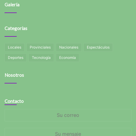
Galería
Categorías
Locales
Provinciales
Nacionales
Espectáculos
Deportes
Tecnología
Economía
Nosotros
Contacto
Su
correo
Su