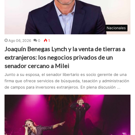
Nacionales
Ago 06, 2026
0
1
Joaquín Benegas Lynch y la venta de tierras a
extranjeros: los negocios privados de un
senador cercano a Milei
Junto a su esposa, el senador libertario es socio gerente de una
firma que ofrece servicios de búsqueda, tasación y administración
de campos para inversores extranjeros. En plena discusión ...