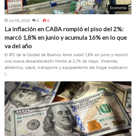
Economía
Jul 08, 2026
0
0
La inflación en CABA rompió el piso del 2%:
marcó 1,8% en junio y acumula 16% en lo que
va del año
El IPC de la Ciudad de Buenos Aires subió 1,8% en junio y mostró
una nueva desaceleración frente al 2,1% de mayo. Vivienda,
alimentos, salud, transporte y equipamiento del hogar explicaron
l...