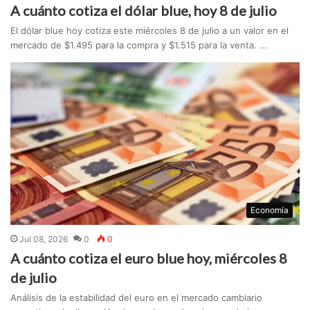
A cuánto cotiza el dólar blue, hoy 8 de julio
El dólar blue hoy cotiza este miércoles 8 de julio a un valor en el
mercado de $1.495 para la compra y $1.515 para la venta. ...
Economía
Jul 08, 2026
0
0
A cuánto cotiza el euro blue hoy, miércoles 8
de julio
Análisis de la estabilidad del euro en el mercado cambiario