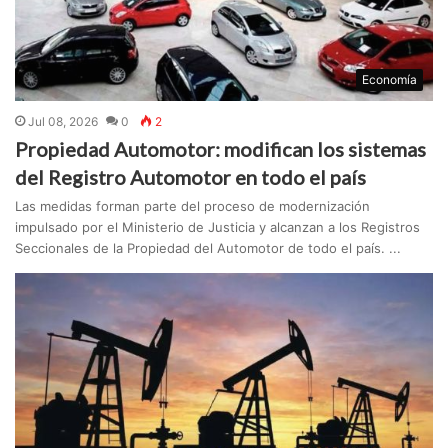
Economía
Jul 08, 2026
0
2
Propiedad Automotor: modifican los sistemas
del Registro Automotor en todo el país
Las medidas forman parte del proceso de modernización
impulsado por el Ministerio de Justicia y alcanzan a los Registros
Seccionales de la Propiedad del Automotor de todo el país. ...