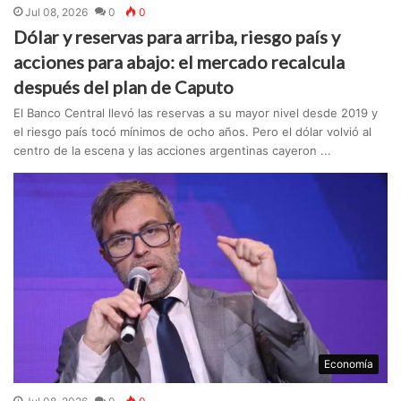
Jul 08, 2026
0
0
Dólar y reservas para arriba, riesgo país y
acciones para abajo: el mercado recalcula
después del plan de Caputo
El Banco Central llevó las reservas a su mayor nivel desde 2019 y
el riesgo país tocó mínimos de ocho años. Pero el dólar volvió al
centro de la escena y las acciones argentinas cayeron ...
Economía