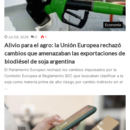
Economía
Jul 08, 2026
0
1
Alivio para el agro: la Unión Europea rechazó
cambios que amenazaban las exportaciones de
biodiésel de soja argentina
El Parlamento Europeo rechazó los cambios impulsados por la
Comisión Europea al Reglamento 807, que buscaban clasificar a la
soja como materia prima de alto riesgo por cambio indirecto en el
...