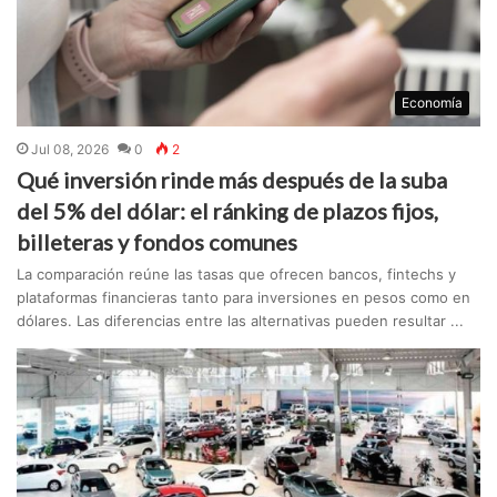
Economía
Jul 08, 2026
0
2
Qué inversión rinde más después de la suba
del 5% del dólar: el ránking de plazos fijos,
billeteras y fondos comunes
La comparación reúne las tasas que ofrecen bancos, fintechs y
plataformas financieras tanto para inversiones en pesos como en
dólares. Las diferencias entre las alternativas pueden resultar ...