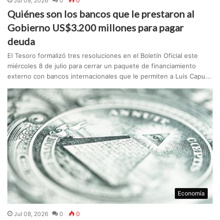
Jul 08, 2026
0
0
Quiénes son los bancos que le prestaron al
Gobierno US$3.200 millones para pagar
deuda
El Tesoro formalizó tres resoluciones en el Boletín Oficial este
miércoles 8 de julio para cerrar un paquete de financiamiento
externo con bancos internacionales que le permiten a Luis Capu...
Economía
Jul 08, 2026
0
0