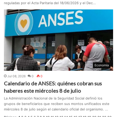
reguladas por el Acta Paritaria del 18/06/2026 y el Dec...
Economía
Jul 08, 2026
0
0
Calendario de ANSES: quiénes cobran sus
haberes este miércoles 8 de julio
La Administración Nacional de la Seguridad Social definió los
grupos de beneficiarios que reciben sus montos unificados este
miércoles 8 de julio según el calendario oficial del organismo. ...