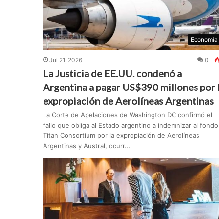
Economía
Jul 21, 2026
0
La Justicia de EE.UU. condenó a
Argentina a pagar US$390 millones por 
expropiación de Aerolíneas Argentinas
La Corte de Apelaciones de Washington DC confirmó el
fallo que obliga al Estado argentino a indemnizar al fondo
Titan Consortium por la expropiación de Aerolíneas
Argentinas y Austral, ocurr...