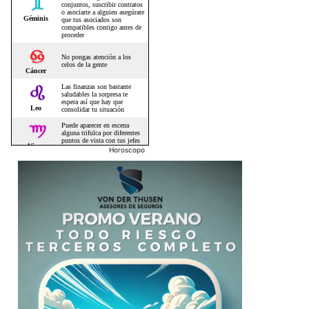
Horoscopo