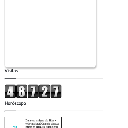
Visitas
Horóscopo