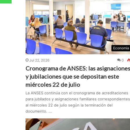
Economía
Jul 22, 2026
0
Cronograma de ANSES: las asignacione
y jubilaciones que se depositan este
miércoles 22 de julio
La ANSES continúa con el cronograma de acreditaciones
para jubilados y asignaciones familiares correspondientes
al miércoles 22 de julio según la terminación del
documento. ...