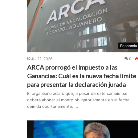
Economía
Jul 22, 2026
0
ARCA prorrogó el Impuesto a las
Ganancias: Cuál es la nueva fecha límite
para presentar la declaración jurada
El organismo aclaró que, a pesar de este cambio, se
deberá abonar el monto obligatoriamente en la fecha
deinida oportunamente. ...