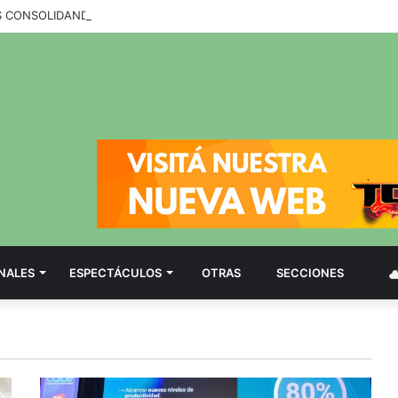
NALES
ESPECTÁCULOS
OTRAS
SECCIONES