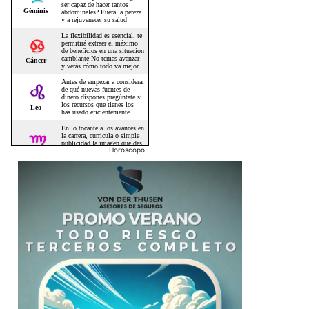
Horoscopo