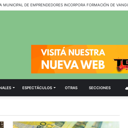
NALES
ESPECTÁCULOS
OTRAS
SECCIONES