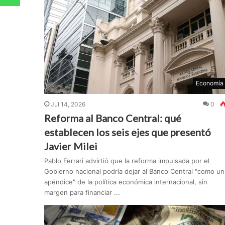
Economía
Jul 14, 2026
0
Reforma al Banco Central: qué
establecen los seis ejes que presentó
Javier Milei
Pablo Ferrari advirtió que la reforma impulsada por el
Gobierno nacional podría dejar al Banco Central "como un
apéndice" de la política económica internacional, sin
margen para financiar ...