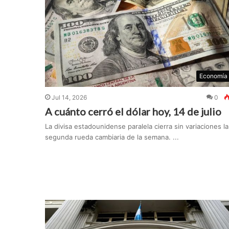
Economía
Jul 14, 2026
0
A cuánto cerró el dólar hoy, 14 de julio
La divisa estadounidense paralela cierra sin variaciones la
segunda rueda cambiaria de la semana. ...