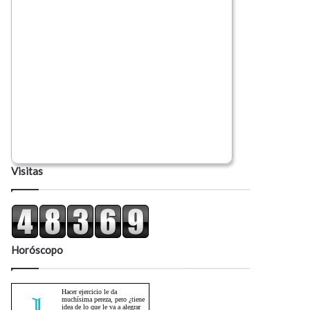
Visitas
Horóscopo