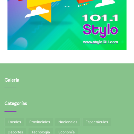
Galería
Categorías
Locales
Provinciales
Nacionales
Espectáculos
Deportes
Tecnología
Economía