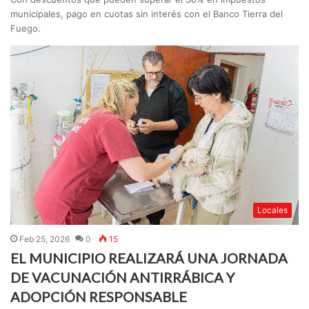
municipales, pago en cuotas sin interés con el Banco Tierra del
Fuego.
Locales
Feb 25, 2026
0
15
EL MUNICIPIO REALIZARÁ UNA JORNADA
DE VACUNACIÓN ANTIRRÁBICA Y
ADOPCIÓN RESPONSABLE