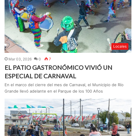
Locales
Mar 03, 2026
0
7
EL PATIO GASTRONÓMICO VIVIÓ UN
ESPECIAL DE CARNAVAL
En el marco del cierre del mes de Carnaval, el Municipio de Río
Grande llevó adelante en el Parque de los 100 Años