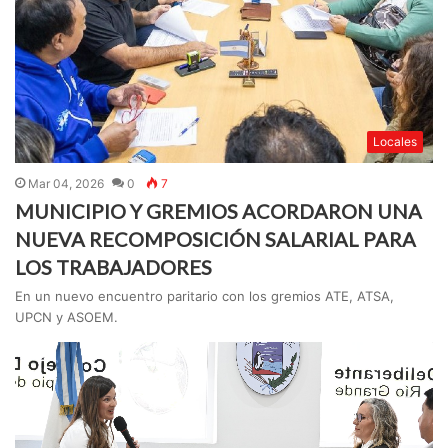
Locales
Mar 04, 2026
0
7
MUNICIPIO Y GREMIOS ACORDARON UNA
NUEVA RECOMPOSICIÓN SALARIAL PARA
LOS TRABAJADORES
En un nuevo encuentro paritario con los gremios ATE, ATSA,
UPCN y ASOEM.