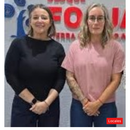
Locales