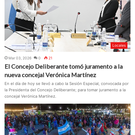
Locales
Mar 03, 2026
0
21
El Concejo Deliberante tomó juramento a la
nueva concejal Verónica Martínez
En el día de hoy se llevó a cabo la Sesión Especial, convocada por
la Presidenta del Concejo Deliberante; para tomar juramento a la
concejal Verónica Martínez.