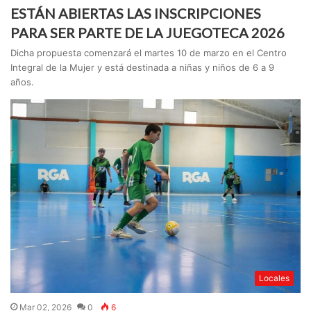
ESTÁN ABIERTAS LAS INSCRIPCIONES
PARA SER PARTE DE LA JUEGOTECA 2026
Dicha propuesta comenzará el martes 10 de marzo en el Centro
Integral de la Mujer y está destinada a niñas y niños de 6 a 9
años.
Locales
Mar 02, 2026
0
6