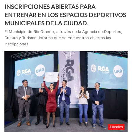
INSCRIPCIONES ABIERTAS PARA
ENTRENAR EN LOS ESPACIOS DEPORTIVOS
MUNICIPALES DE LA CIUDAD.
El Municipio de Río Grande, a través de la Agencia de Deportes,
Cultura y Turismo, informa que se encuentran abiertas las
inscripciones
Locales