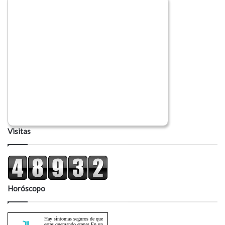
Visitas
Horóscopo