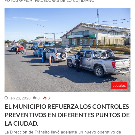
FOTOGRÁFICA “HACEDORAS DE LO COTIDIANO”
Locales
Feb 26, 2026
0
6
EL MUNICIPIO REFUERZA LOS CONTROLES
PREVENTIVOS EN DIFERENTES PUNTOS DE
LA CIUDAD.
La Dirección de Tránsito llevó adelante un nuevo operativo de