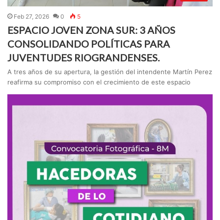
Feb 27, 2026
0
5
ESPACIO JOVEN ZONA SUR: 3 AÑOS
CONSOLIDANDO POLÍTICAS PARA
JUVENTUDES RIOGRANDENSES.
A tres años de su apertura, la gestión del intendente Martín Perez
reafirma su compromiso con el crecimiento de este espacio