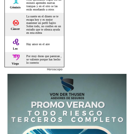
Horoscopo