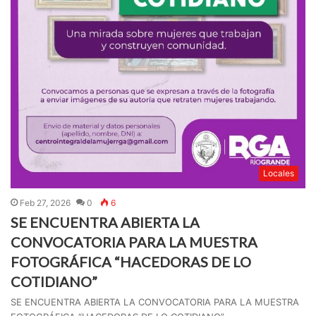
Locales
Feb 27, 2026
0
6
SE ENCUENTRA ABIERTA LA
CONVOCATORIA PARA LA MUESTRA
FOTOGRÁFICA “HACEDORAS DE LO
COTIDIANO”
SE ENCUENTRA ABIERTA LA CONVOCATORIA PARA LA MUESTRA