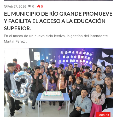
Feb 27, 2026
0
5
EL MUNICIPIO DE RÍO GRANDE PROMUEVE
Y FACILITA EL ACCESO A LA EDUCACIÓN
SUPERIOR.
En el marco de un nuevo ciclo lectivo, la gestión del intendente
Martín Perez .
Locales