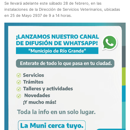
Se llevará adelante este sábado 28 de febrero, en las
instalaciones de la Dirección de Servicios Veterinarios, ubicadas
en 25 de Mayo 2937 de 9 a 14 horas.