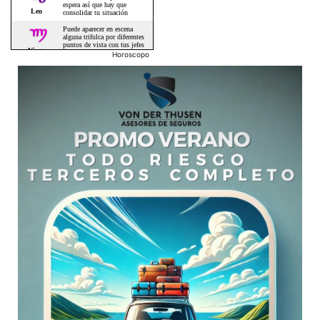
Horoscopo