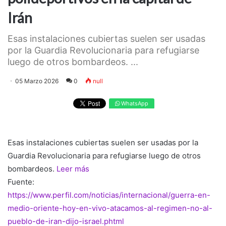
Irán
Esas instalaciones cubiertas suelen ser usadas
por la Guardia Revolucionaria para refugiarse
luego de otros bombardeos. ...
05 Marzo 2026
0
null
WhatsApp
Esas instalaciones cubiertas suelen ser usadas por la
Guardia Revolucionaria para refugiarse luego de otros
bombardeos.
Leer más
Fuente:
https://www.perfil.com/noticias/internacional/guerra-en-
medio-oriente-hoy-en-vivo-atacamos-al-regimen-no-al-
pueblo-de-iran-dijo-israel.phtml