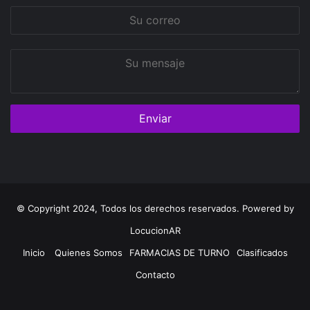
Su
correo
Su
mensaje
© Copyright 2024, Todos los derechos reservados. Powered by
LocucionAR
Inicio
Quienes Somos
FARMACIAS DE TURNO
Clasificados
Contacto
Twitter