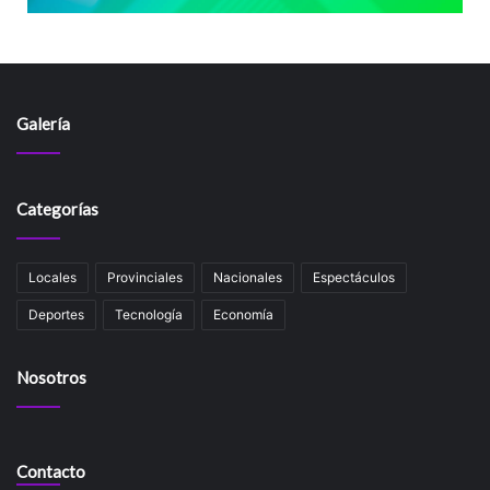
Galería
Categorías
Locales
Provinciales
Nacionales
Espectáculos
Deportes
Tecnología
Economía
Nosotros
Contacto