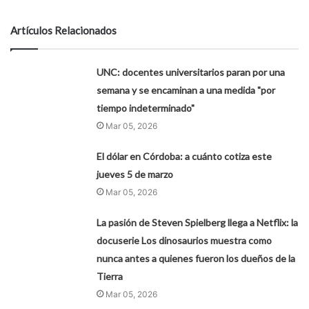
Artículos Relacionados
UNC: docentes universitarios paran por una
semana y se encaminan a una medida "por
tiempo indeterminado"
Mar 05, 2026
El dólar en Córdoba: a cuánto cotiza este
jueves 5 de marzo
Mar 05, 2026
La pasión de Steven Spielberg llega a Netflix: la
docuserie Los dinosaurios muestra como
nunca antes a quienes fueron los dueños de la
Tierra
Mar 05, 2026