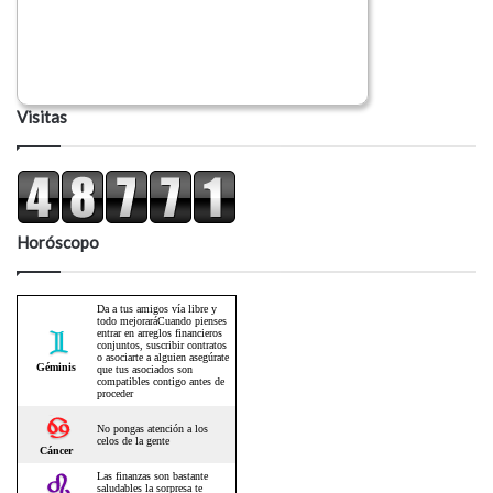
Visitas
Horóscopo