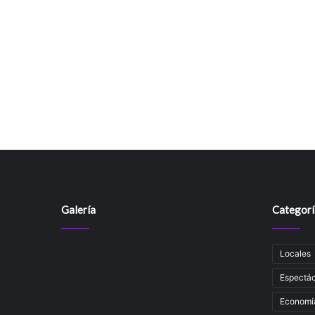
Galería
Categorí
Locales
Espectác
Economí