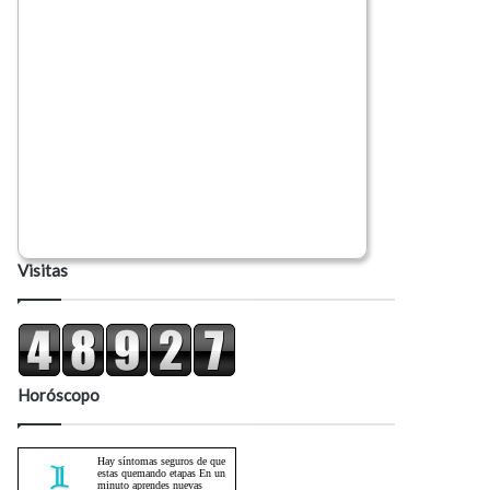
Visitas
Horóscopo