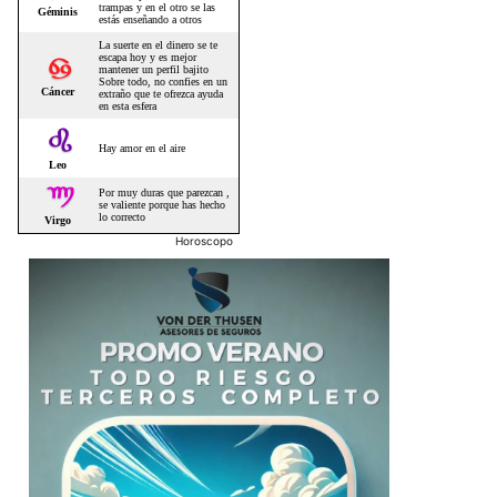
Horoscopo