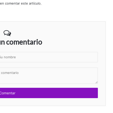
 en comentar este artículo.
un comentario