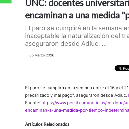
UNC: docentes universitar
encaminan a una medida "
El paro se cumplirá en la semana en
inaceptable la naturalización del t
aseguraron desde Adiuc. ...
05 Marzo 2026
El paro se cumplirá en la semana entre el 16 y el 21
precarizado y mal pago", aseguraron desde Adiuc.
Fuente:
https://www.perfil.com/noticias/cordoba/
encaminan-a-una-medida-por-tiempo-indetermina
Artículos Relacionados