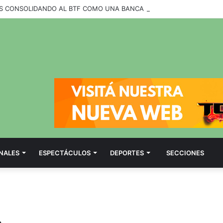
NALES
ESPECTÁCULOS
DEPORTES
SECCIONES