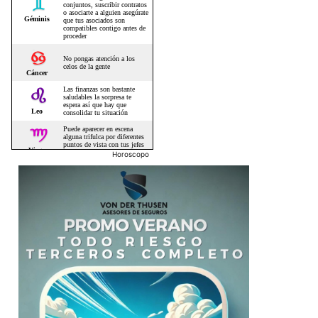
Horoscopo