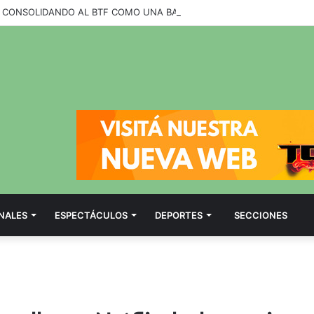
NALES
ESPECTÁCULOS
DEPORTES
SECCIONES