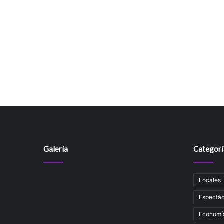
Galería
Categorí
Locales
Espectác
Economí