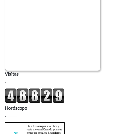
Visitas
Horóscopo