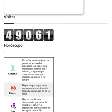
Visitas
Horóscopo