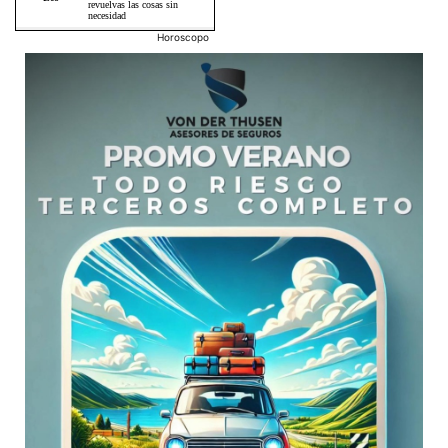
Horoscopo