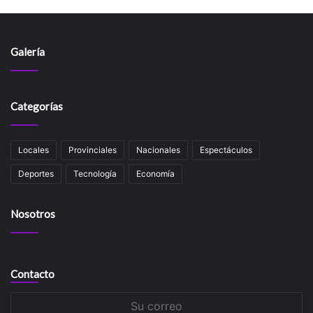
Galería
Categorías
Locales
Provinciales
Nacionales
Espectáculos
Deportes
Tecnología
Economía
Nosotros
Contacto
Su