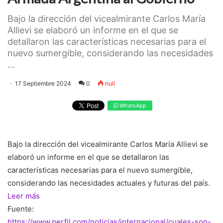
Bajo la dirección del vicealmirante Carlos María
Allievi se elaboró un informe en el que se
detallaron las características necesarias para el
nuevo sumergible, considerando las necesidades
...
17 Septiembre 2024
0
null
WhatsApp
Bajo la dirección del vicealmirante Carlos María Allievi se
elaboró un informe en el que se detallaron las
características necesarias para el nuevo sumergible,
considerando las necesidades actuales y futuras del país.
Leer más
Fuente:
https://www.perfil.com/noticias/internacional/cuales-son-