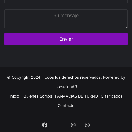
correo
Su
mensaje
© Copyright 2024, Todos los derechos reservados. Powered by
LocucionAR
Inicio
Quienes Somos
FARMACIAS DE TURNO
Clasificados
Contacto
Twitter
Facebook
Instagram
Whatsapp