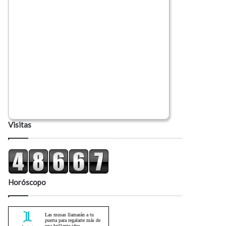
Visitas
Horóscopo