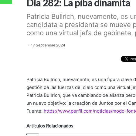
Día 282: La piba dinamita
Patricia Bullrich, nuevamente, es u
candidata a presidenta se mueve po
como una virtual jefa de gabinete, p
17 Septiembre 2024
Patricia Bullrich, nuevamente, es una figura clave 
gestión de las fuerzas del cielo como una virtual je
Patricia Bullrich, que va cambiando de alianza per
un nuevo objetivo: la creación de Juntos por el Ca
Fuente:
https://www.perfil.com/noticias/modo-fon
Artículos Relacionados