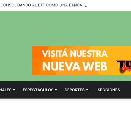
NALES
ESPECTÁCULOS
DEPORTES
SECCIONES