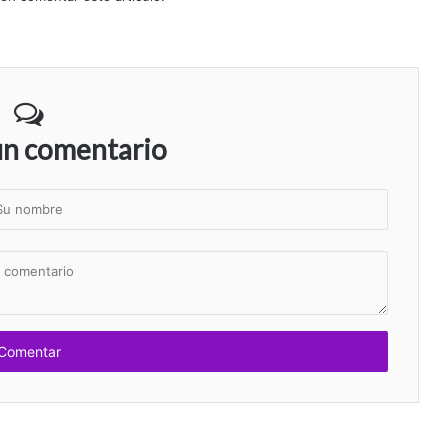
un comentario