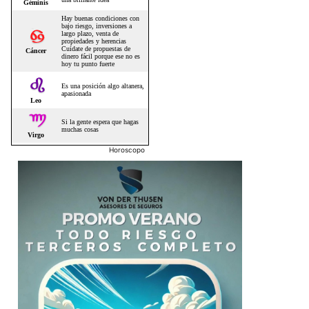
Horoscopo