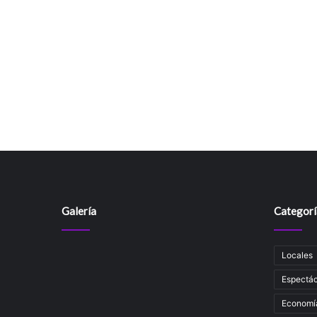
Galería
Categorí
Locales
Espectác
Economí