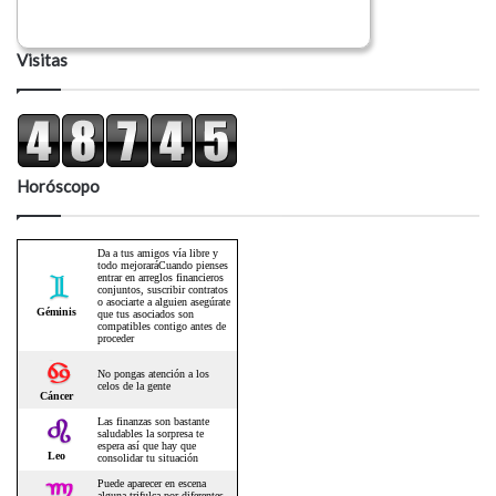
Visitas
Horóscopo