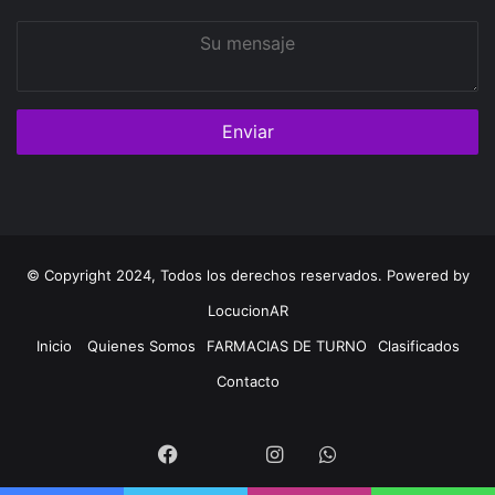
Su
mensaje
© Copyright 2024, Todos los derechos reservados. Powered by
LocucionAR
Inicio
Quienes Somos
FARMACIAS DE TURNO
Clasificados
Contacto
Twitter
Facebook
Instagram
Whatsapp