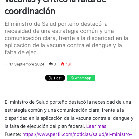
coordinación
El ministro de Salud porteño destacó la
necesidad de una estrategia común y una
comunicación clara, frente a la disparidad en la
aplicación de la vacuna contra el dengue y la
falta de ejec...
17 Septiembre 2024
0
null
WhatsApp
El ministro de Salud porteño destacó la necesidad de una
estrategia común y una comunicación clara, frente a la
disparidad en la aplicación de la vacuna contra el dengue y
la falta de ejecución del plan federal.
Leer más
Fuente:
https://www.perfil.com/noticias/salud/el-ministro-