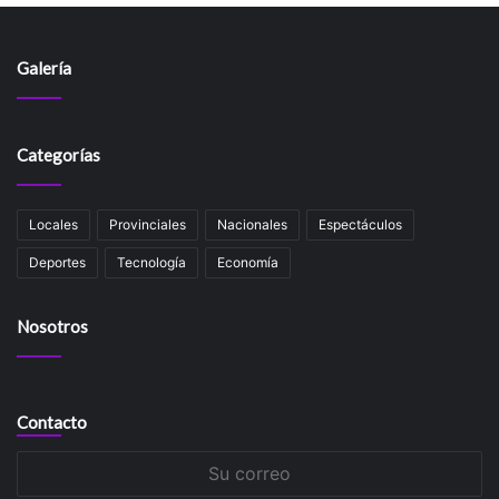
Galería
Categorías
Locales
Provinciales
Nacionales
Espectáculos
Deportes
Tecnología
Economía
Nosotros
Contacto
Su
correo