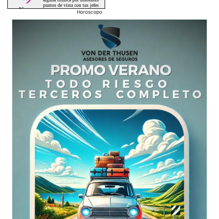
Horoscopo