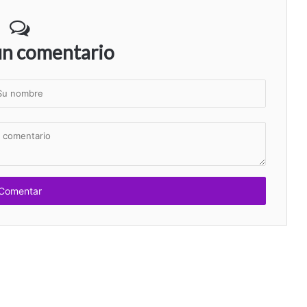
un comentario