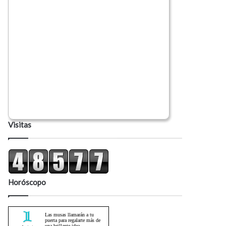
Visitas
Horóscopo