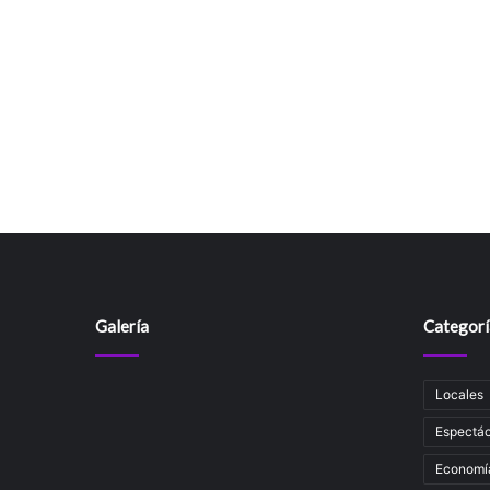
Galería
Categorí
Locales
Espectác
Economí