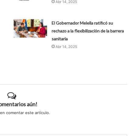
Abr 14, 2025
El Gobernador Melella ratificó su
rechazo a la flexibilización de la barrera
sanitaria
Abr 14, 2025
comentarios aún!
 en comentar este artículo.