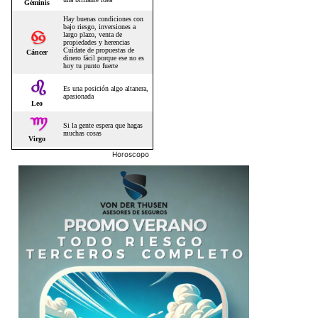
Horoscopo