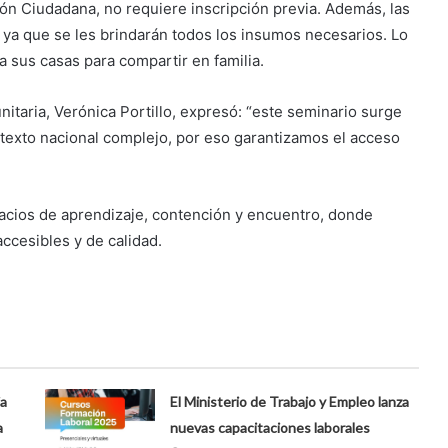
tión Ciudadana, no requiere inscripción previa. Además, las
, ya que se les brindarán todos los insumos necesarios. Lo
a sus casas para compartir en familia.
itaria, Verónica Portillo, expresó: “este seminario surge
ntexto nacional complejo, por eso garantizamos el acceso
cios de aprendizaje, contención y encuentro, donde
ccesibles y de calidad.
ia
El Ministerio de Trabajo y Empleo lanza
a
nuevas capacitaciones laborales