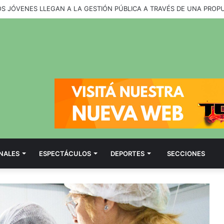
OS JÓVENES LLEGAN A LA GESTIÓN PÚBLICA A TRAVÉS DE UNA PROP
NALES
ESPECTÁCULOS
DEPORTES
SECCIONES