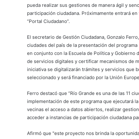
pueda realizar sus gestiones de manera ágil y senc
participación ciudadana. Próximamente entrará e
“Portal Ciudadano”.
El secretario de Gestión Ciudadana, Gonzalo Ferro, 
ciudades del país de la presentación del programa 
en conjunto con la Escuela de Política y Gobierno 
de servicios digitales y certificar mecanismos de m
iniciativa se digitalizarán trámites y servicios que
seleccionado y será financiado por la Unión Europe
Ferro destacó que “Río Grande es una de las 11 ci
implementación de este programa que ejecutará la F
vecinas el acceso a datos abiertos, realizar gesti
acceder a instancias de participación ciudadana pa
Afirmó que "este proyecto nos brinda la oportunida