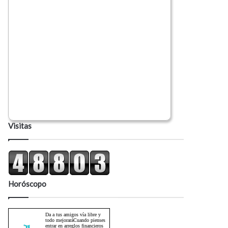
Visitas
Horóscopo