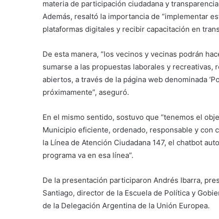
materia de participación ciudadana y transparencia
Además, resaltó la importancia de “implementar est
plataformas digitales y recibir capacitación en trans
De esta manera, “los vecinos y vecinas podrán hac
sumarse a las propuestas laborales y recreativas, 
abiertos, a través de la página web denominada ‘P
próximamente”, aseguró.
En el mismo sentido, sostuvo que “tenemos el obje
Municipio eficiente, ordenado, responsable y con
la Línea de Atención Ciudadana 147, el chatbot au
programa va en esa línea”.
De la presentación participaron Andrés Ibarra, pres
Santiago, director de la Escuela de Política y Gobi
de la Delegación Argentina de la Unión Europea.