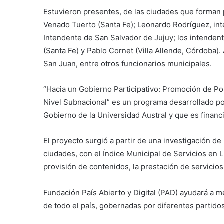
Estuvieron presentes, de las ciudades que forman 
Venado Tuerto (Santa Fe); Leonardo Rodríguez, inte
Intendente de San Salvador de Jujuy; los intendent
(Santa Fe) y Pablo Cornet (Villa Allende, Córdoba).
San Juan, entre otros funcionarios municipales.
“Hacia un Gobierno Participativo: Promoción de Pol
Nivel Subnacional” es un programa desarrollado po
Gobierno de la Universidad Austral y que es financ
El proyecto surgió a partir de una investigación de
ciudades, con el Índice Municipal de Servicios en L
provisión de contenidos, la prestación de servicios
Fundación País Abierto y Digital (PAD) ayudará a me
de todo el país, gobernadas por diferentes partidos