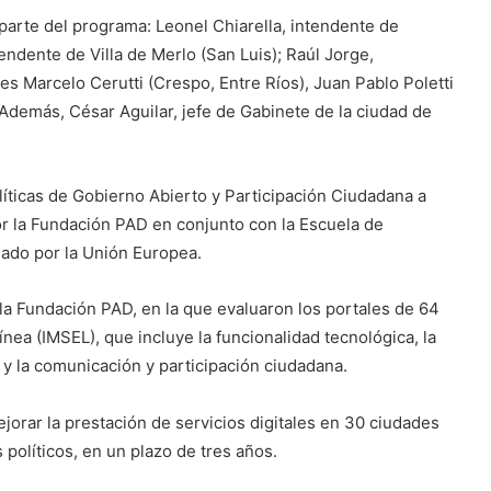
parte del programa: Leonel Chiarella, intendente de
ndente de Villa de Merlo (San Luis); Raúl Jorge,
es Marcelo Cerutti (Crespo, Entre Ríos), Juan Pablo Poletti
 Además, César Aguilar, jefe de Gabinete de la ciudad de
íticas de Gobierno Abierto y Participación Ciudadana a
r la Fundación PAD en conjunto con la Escuela de
iado por la Unión Europea.
 la Fundación PAD, en la que evaluaron los portales de 64
ínea (IMSEL), que incluye la funcionalidad tecnológica, la
 y la comunicación y participación ciudadana.
jorar la prestación de servicios digitales en 30 ciudades
 políticos, en un plazo de tres años.