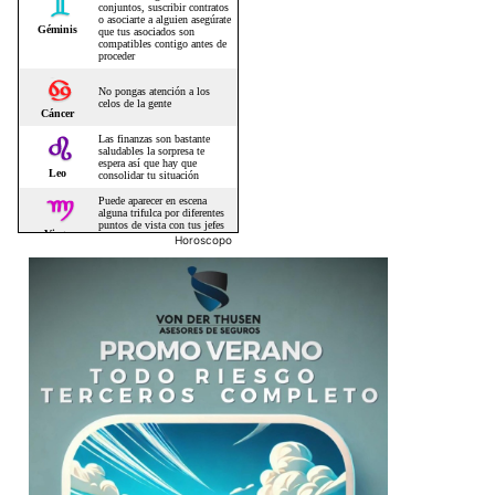
Horoscopo