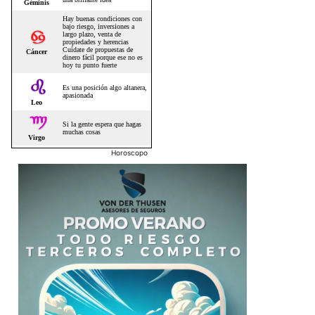
Horoscopo