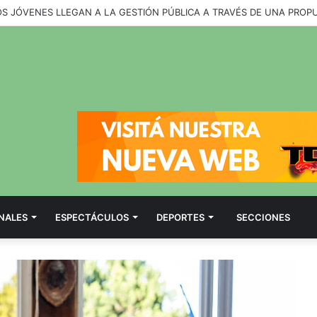
OS JÓVENES LLEGAN A LA GESTIÓN PÚBLICA A TRAVÉS DE UNA PROP
NALES
ESPECTÁCULOS
DEPORTES
SECCIONES