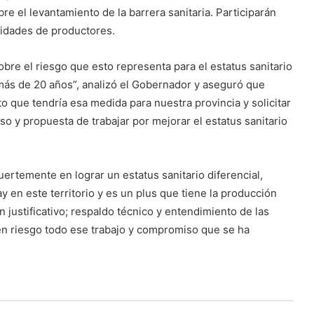
 el levantamiento de la barrera sanitaria. Participarán
tidades de productores.
re el riesgo que esto representa para el estatus sanitario
 más de 20 años”, analizó el Gobernador y aseguró que
o que tendría esa medida para nuestra provincia y solicitar
 y propuesta de trabajar por mejorar el estatus sanitario
fuertemente en lograr un estatus sanitario diferencial,
ay en este territorio y es un plus que tiene la producción
n justificativo; respaldo técnico y entendimiento de las
en riesgo todo ese trabajo y compromiso que se ha