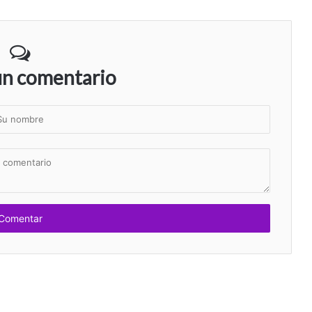
un comentario