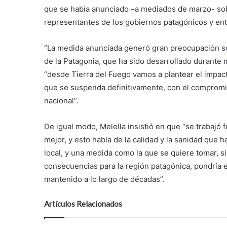
que se había anunciado –a mediados de marzo- sobre
representantes de los gobiernos patagónicos y en
“La medida anunciada generó gran preocupación sob
de la Patagonia, que ha sido desarrollado durante
“desde Tierra del Fuego vamos a plantear el impact
que se suspenda definitivamente, con el compromiso
nacional”.
De igual modo, Melella insistió en que “se trabajó 
mejor, y esto habla de la calidad y la sanidad que h
local, y una medida como la que se quiere tomar, si
consecuencias para la región patagónica, pondría 
mantenido a lo largo de décadas”.
Artículos Relacionados