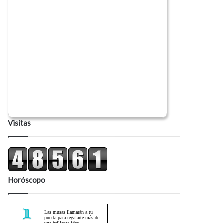
Visitas
Horóscopo