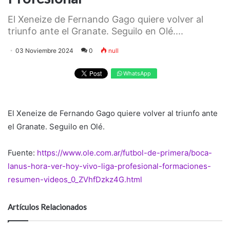
El Xeneize de Fernando Gago quiere volver al
triunfo ante el Granate. Seguilo en Olé....
03 Noviembre 2024
0
null
WhatsApp
El Xeneize de Fernando Gago quiere volver al triunfo ante
el Granate. Seguilo en Olé.
Fuente:
https://www.ole.com.ar/futbol-de-primera/boca-
lanus-hora-ver-hoy-vivo-liga-profesional-formaciones-
resumen-videos_0_ZVhfDzkz4G.html
Artículos Relacionados