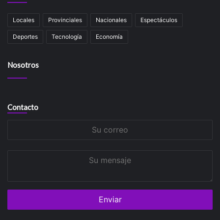
Locales
Provinciales
Nacionales
Espectáculos
Deportes
Tecnología
Economía
Nosotros
Contacto
Su
correo
Su
mensaje