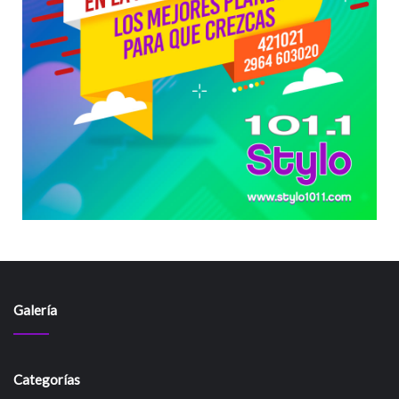
Galería
Categorías