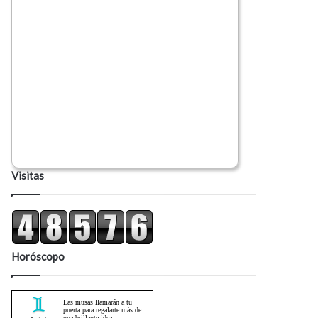
Visitas
Horóscopo