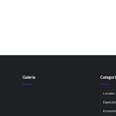
Galería
Categorí
Locales
Espectác
Economí