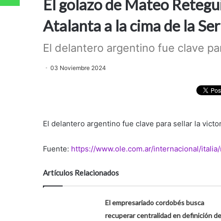
El golazo de Mateo Retegui
Atalanta a la cima de la Ser
El delantero argentino fue clave para 
03 Noviembre 2024
El delantero argentino fue clave para sellar la victor
Fuente:
https://www.ole.com.ar/internacional/itali
Artículos Relacionados
El empresariado cordobés busca
recuperar centralidad en definición d