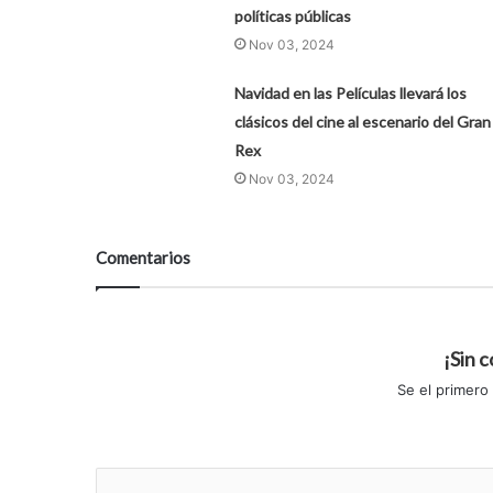
políticas públicas
Nov 03, 2024
Navidad en las Películas llevará los
clásicos del cine al escenario del Gran
Rex
Nov 03, 2024
Comentarios
¡Sin 
Se el primero