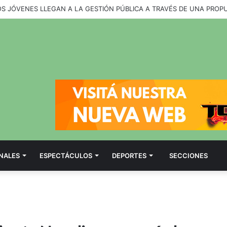
OS JÓVENES LLEGAN A LA GESTIÓN PÚBLICA A TRAVÉS DE UNA PROP
NALES
ESPECTÁCULOS
DEPORTES
SECCIONES