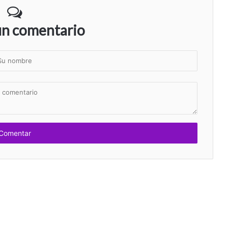
un comentario