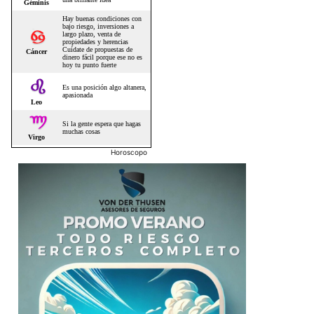
Horoscopo