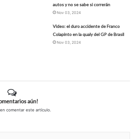
autos y no se sabe si correrán
Nov 03, 2024
Video: el duro accidente de Franco
Colapinto en la qualy del GP de Brasil
Nov 03, 2024
comentarios aún!
 en comentar este artículo.