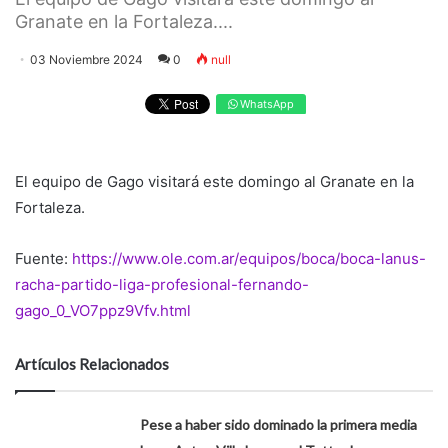
Granate en la Fortaleza....
03 Noviembre 2024
0
null
WhatsApp
El equipo de Gago visitará este domingo al Granate en la
Fortaleza.
Fuente:
https://www.ole.com.ar/equipos/boca/boca-lanus-
racha-partido-liga-profesional-fernando-
gago_0_VO7ppz9Vfv.html
Artículos Relacionados
Pese a haber sido dominado la primera media