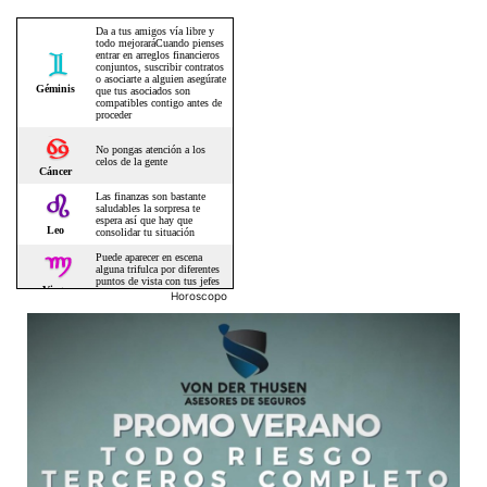
Horoscopo