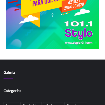
Galería
Categorías