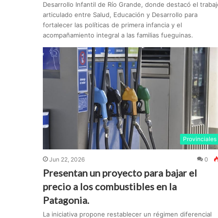
Desarrollo Infantil de Río Grande, donde destacó el trabaj
articulado entre Salud, Educación y Desarrollo para
fortalecer las políticas de primera infancia y el
acompañamiento integral a las familias fueguinas.
Provinciales
Jun 22, 2026
0
Presentan un proyecto para bajar el
precio a los combustibles en la
Patagonia.
La iniciativa propone restablecer un régimen diferencial