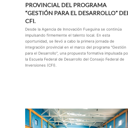
PROVINCIAL DEL PROGRAMA
“GESTIÓN PARA EL DESARROLLO” DE
CFI.
Desde la Agencia de Innovación Fueguina se continúa
impulsando firmemente el talento local. En esta
oportunidad, se llevó a cabo la primera jornada de
integración provincial en el marco del programa "Gestión
para el Desarrollo", una propuesta formativa impulsada po
la Escuela Federal de Desarrollo del Consejo Federal de
Inversiones (CFI).