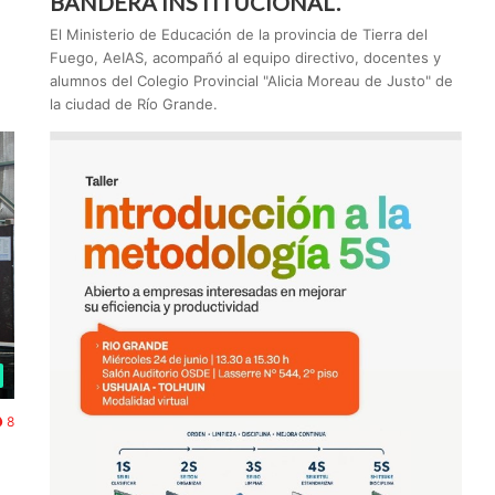
BANDERA INSTITUCIONAL.
El Ministerio de Educación de la provincia de Tierra del
Fuego, AeIAS, acompañó al equipo directivo, docentes y
alumnos del Colegio Provincial "Alicia Moreau de Justo" de
la ciudad de Río Grande.
8