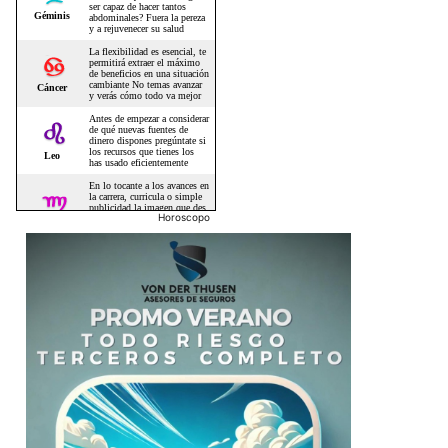
Horoscopo