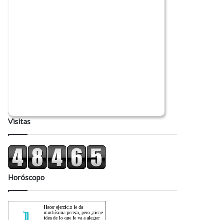
Visitas
Horóscopo