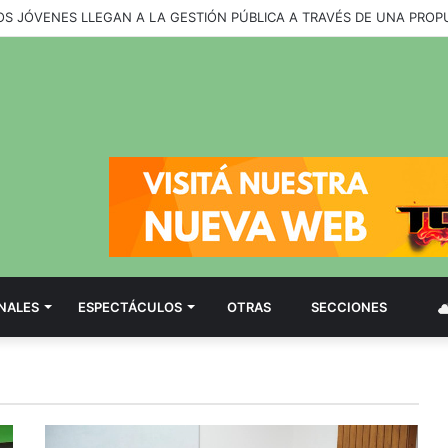
NALES
ESPECTÁCULOS
OTRAS
SECCIONES