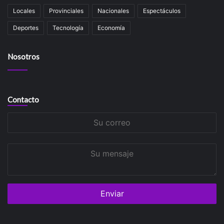
Locales
Provinciales
Nacionales
Espectáculos
Deportes
Tecnología
Economía
Nosotros
Contacto
Su
correo
Su
mensaje