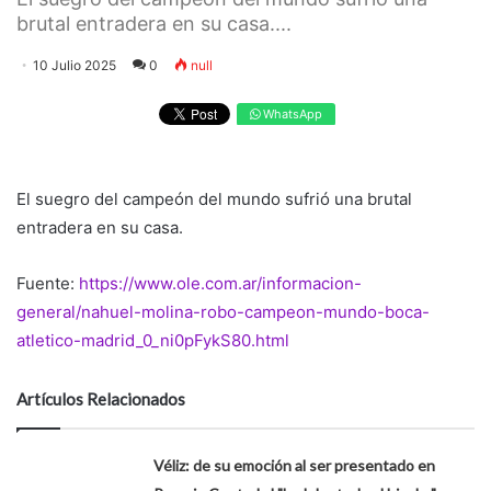
brutal entradera en su casa....
10 Julio 2025
0
null
WhatsApp
El suegro del campeón del mundo sufrió una brutal
entradera en su casa.
Fuente:
https://www.ole.com.ar/informacion-
general/nahuel-molina-robo-campeon-mundo-boca-
atletico-madrid_0_ni0pFykS80.html
Artículos Relacionados
Véliz: de su emoción al ser presentado en