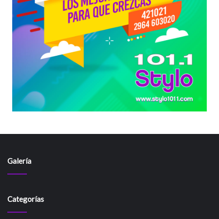
Galería
Categorías