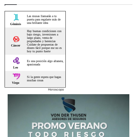
Horoscopo