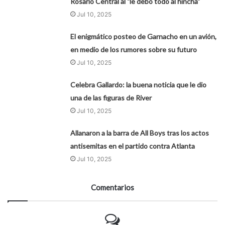
Rosario Central al "le debo todo al hincha"
Jul 10, 2025
El enigmático posteo de Garnacho en un avión,
en medio de los rumores sobre su futuro
Jul 10, 2025
Celebra Gallardo: la buena noticia que le dio
una de las figuras de River
Jul 10, 2025
Allanaron a la barra de All Boys tras los actos
antisemitas en el partido contra Atlanta
Jul 10, 2025
Comentarios