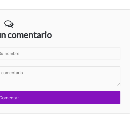
un comentario