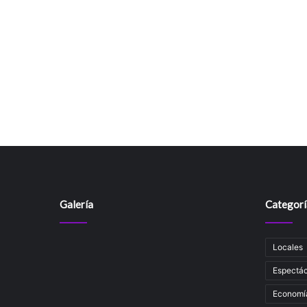
Galería
Categorí
Locales
Espectác
Economí