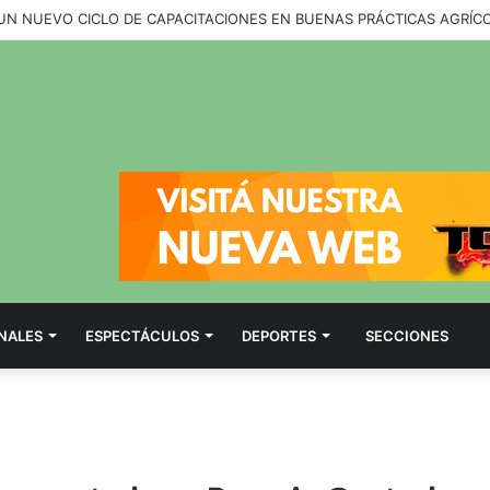
NALES
ESPECTÁCULOS
DEPORTES
SECCIONES