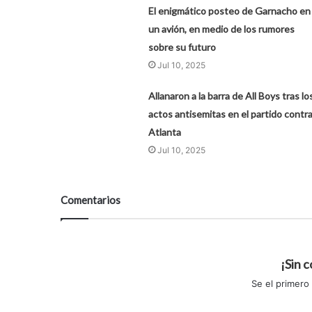
El enigmático posteo de Garnacho en
un avión, en medio de los rumores
sobre su futuro
Jul 10, 2025
Allanaron a la barra de All Boys tras lo
actos antisemitas en el partido contr
Atlanta
Jul 10, 2025
Comentarios
¡Sin 
Se el primero