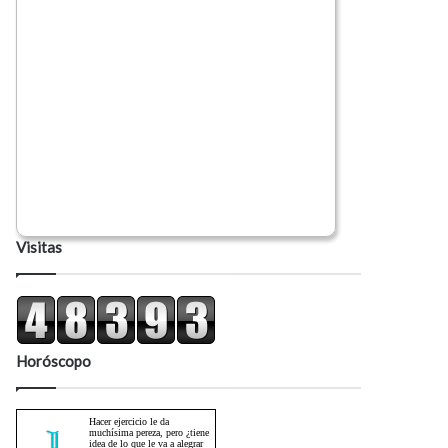
Visitas
Horóscopo