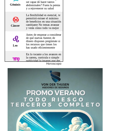
Horoscopo