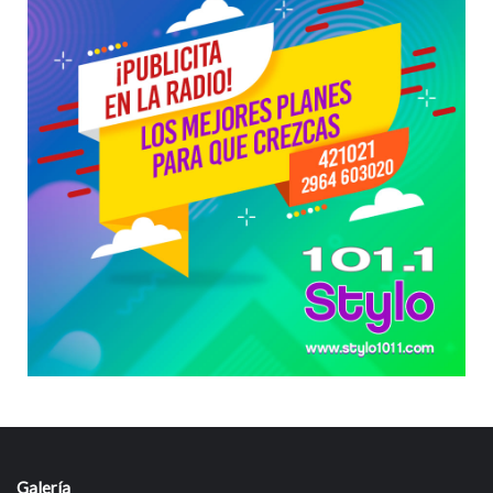
Galería