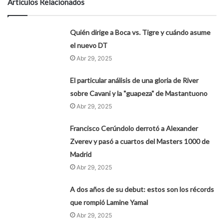
Artículos Relacionados
Quién dirige a Boca vs. Tigre y cuándo asume
el nuevo DT
Abr 29, 2025
El particular análisis de una gloria de River
sobre Cavani y la "guapeza" de Mastantuono
Abr 29, 2025
Francisco Cerúndolo derrotó a Alexander
Zverev y pasó a cuartos del Masters 1000 de
Madrid
Abr 29, 2025
A dos años de su debut: estos son los récords
que rompió Lamine Yamal
Abr 29, 2025