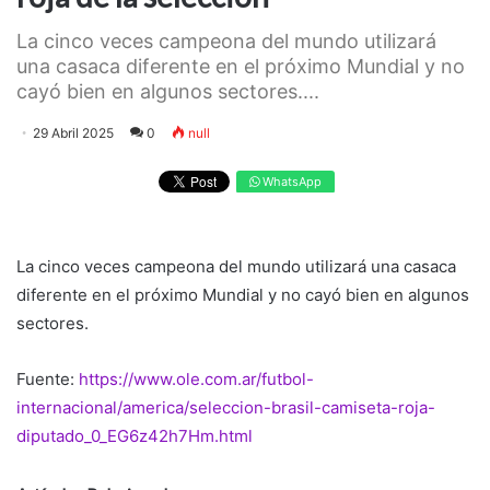
La cinco veces campeona del mundo utilizará
una casaca diferente en el próximo Mundial y no
cayó bien en algunos sectores....
29 Abril 2025
0
null
WhatsApp
La cinco veces campeona del mundo utilizará una casaca
diferente en el próximo Mundial y no cayó bien en algunos
sectores.
Fuente:
https://www.ole.com.ar/futbol-
internacional/america/seleccion-brasil-camiseta-roja-
diputado_0_EG6z42h7Hm.html