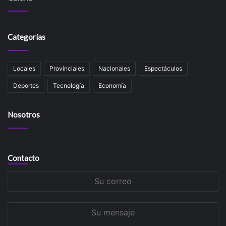
Categorías
Locales
Provinciales
Nacionales
Espectáculos
Deportes
Tecnología
Economía
Nosotros
Contacto
Su
correo
Su
mensaje