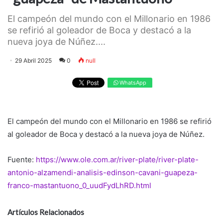
El campeón del mundo con el Millonario en 1986
se refirió al goleador de Boca y destacó a la
nueva joya de Núñez....
29 Abril 2025
0
null
WhatsApp
El campeón del mundo con el Millonario en 1986 se refirió
al goleador de Boca y destacó a la nueva joya de Núñez.
Fuente:
https://www.ole.com.ar/river-plate/river-plate-
antonio-alzamendi-analisis-edinson-cavani-guapeza-
franco-mastantuono_0_uudFydLhRD.html
Artículos Relacionados