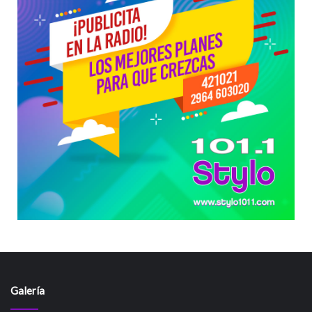
Galería