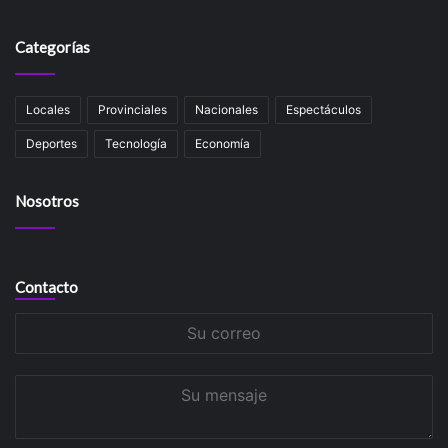
Categorías
Locales
Provinciales
Nacionales
Espectáculos
Deportes
Tecnología
Economía
Nosotros
Contacto
Su
correo
Su
mensaje