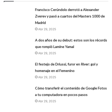
Francisco Cerúndolo derrotó a Alexander
Zverev y pasó a cuartos del Masters 1000 de
Madrid
Abr 29, 2025
A dos años de su debut: estos son los récords
que rompió Lamine Yamal
Abr 29, 2025
El festejo de Driussi, furor en River: gol y
homenaje en el Femenino
Abr 29, 2025
Cómo transferir el contenido de Google Fotos
a tu computadora en pocos pasos
Abr 29, 2025