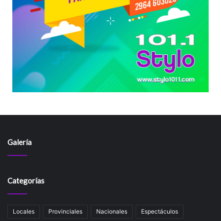
Galería
Categorías
Locales
Provinciales
Nacionales
Espectáculos