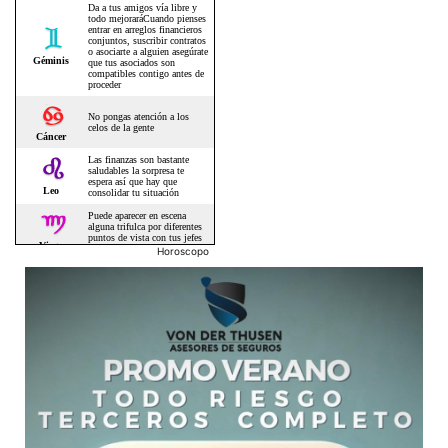
Horoscopo