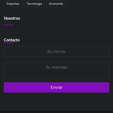
Deportes
Tecnología
Economía
Nosotros
Contacto
Su
correo
Su
mensaje