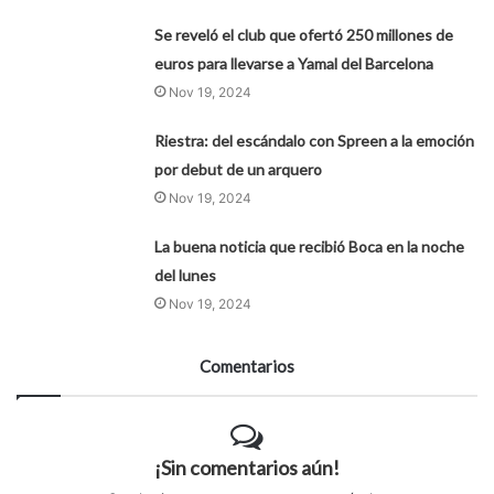
Se reveló el club que ofertó 250 millones de
euros para llevarse a Yamal del Barcelona
Nov 19, 2024
Riestra: del escándalo con Spreen a la emoción
por debut de un arquero
Nov 19, 2024
La buena noticia que recibió Boca en la noche
del lunes
Nov 19, 2024
Comentarios
¡Sin comentarios aún!