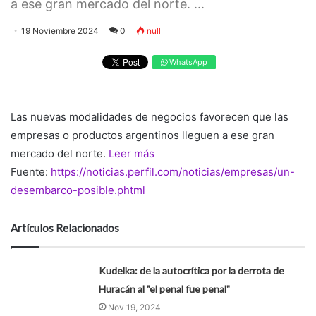
a ese gran mercado del norte. ...
19 Noviembre 2024
0
null
WhatsApp
Las nuevas modalidades de negocios favorecen que las
empresas o productos argentinos lleguen a ese gran
mercado del norte.
Leer más
Fuente:
https://noticias.perfil.com/noticias/empresas/un-
desembarco-posible.phtml
Artículos Relacionados
Kudelka: de la autocrítica por la derrota de
Huracán al "el penal fue penal"
Nov 19, 2024