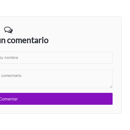
un comentario