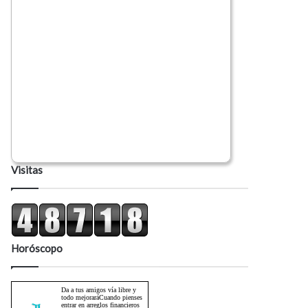
Visitas
Horóscopo