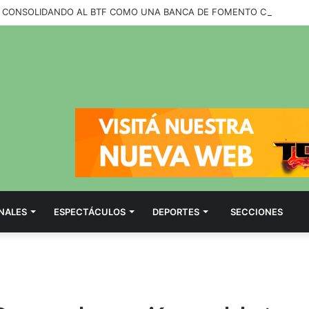
NALES
ESPECTÁCULOS
DEPORTES
SECCIONES