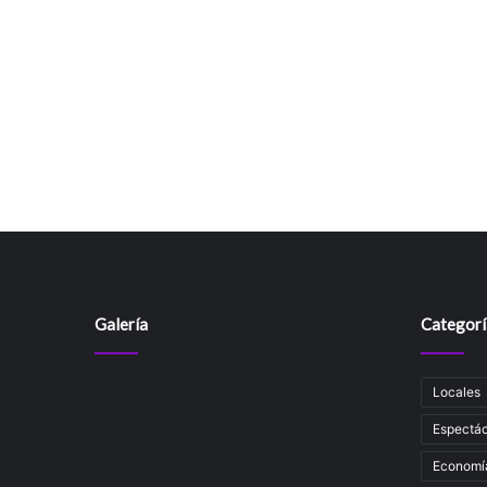
Galería
Categorí
Locales
Espectác
Economí