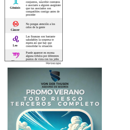
Horoscopo