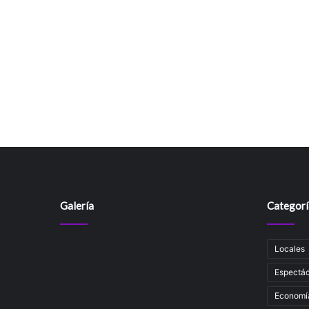
Galería
Categorí
Locales
Espectác
Economí