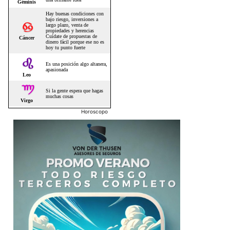
Horoscopo