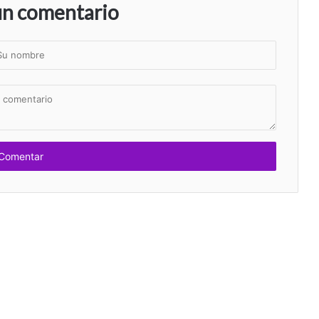
un comentario