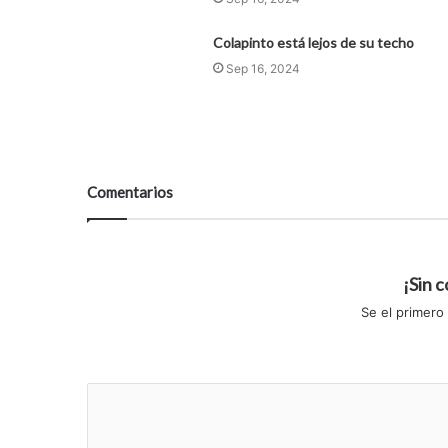
Colapinto está lejos de su techo
Sep 16, 2024
Comentarios
¡Sin 
Se el primero