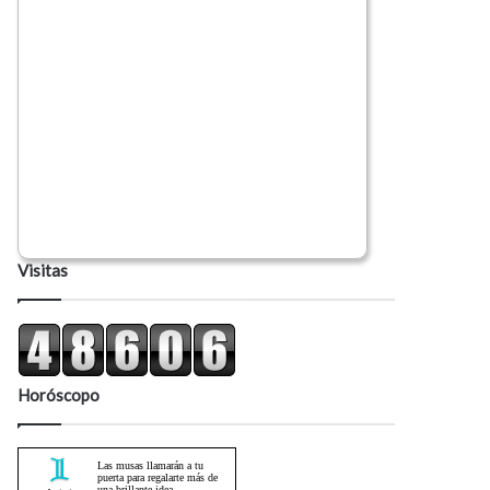
Visitas
Horóscopo