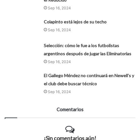
Sep 16, 2024
Colapinto está lejos de su techo
Sep 16, 2024
Selección: cómo le fue a los futbolistas
argentinos después de jugar las Eliminatorias
Sep 16, 2024
El Gallego Méndez no continuará en Newell's y
el club debe buscar técnico
Sep 16, 2024
Comentarios
¡Sin comentarios aún!