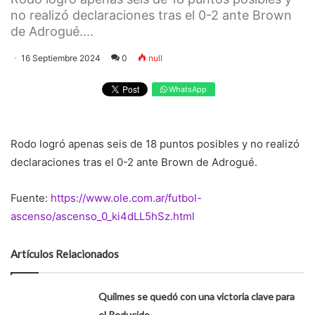
no realizó declaraciones tras el 0-2 ante Brown
de Adrogué....
16 Septiembre 2024
0
null
WhatsApp
Rodo logró apenas seis de 18 puntos posibles y no realizó
declaraciones tras el 0-2 ante Brown de Adrogué.
Fuente:
https://www.ole.com.ar/futbol-
ascenso/ascenso_0_ki4dLL5hSz.html
Artículos Relacionados
Quilmes se quedó con una victoria clave para
el Reducido