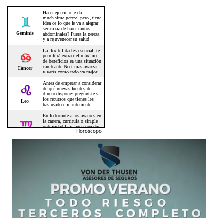
Horoscopo