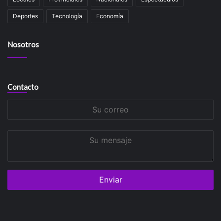
Deportes
Tecnología
Economía
Nosotros
Contacto
Su
correo
Su
mensaje