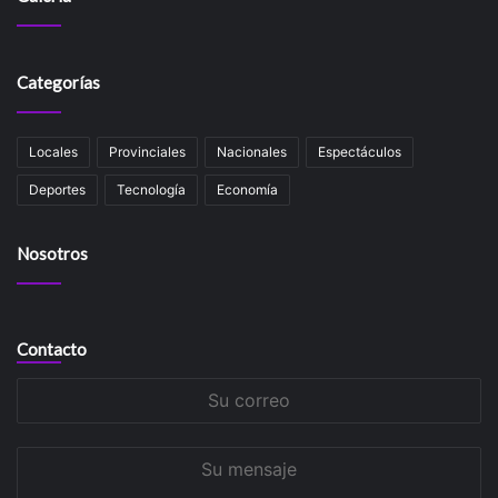
Categorías
Locales
Provinciales
Nacionales
Espectáculos
Deportes
Tecnología
Economía
Nosotros
Contacto
Su
correo
Su
mensaje