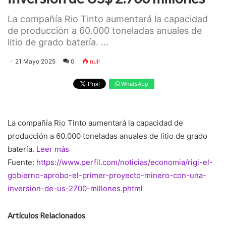
La compañía Rio Tinto aumentará la capacidad
de producción a 60.000 toneladas anuales de
litio de grado batería. ...
21 Mayo 2025
0
null
WhatsApp
La compañía Rio Tinto aumentará la capacidad de
producción a 60.000 toneladas anuales de litio de grado
batería.
Leer más
Fuente:
https://www.perfil.com/noticias/economia/rigi-el-
gobierno-aprobo-el-primer-proyecto-minero-con-una-
inversion-de-us-2700-millones.phtml
Artículos Relacionados