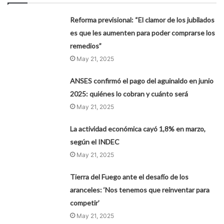
Reforma previsional: “El clamor de los jubilados
es que les aumenten para poder comprarse los
remedios”
May 21, 2025
ANSES confirmó el pago del aguinaldo en junio
2025: quiénes lo cobran y cuánto será
May 21, 2025
La actividad económica cayó 1,8% en marzo,
según el INDEC
May 21, 2025
Tierra del Fuego ante el desafío de los
aranceles: ‘Nos tenemos que reinventar para
competir’
May 21, 2025