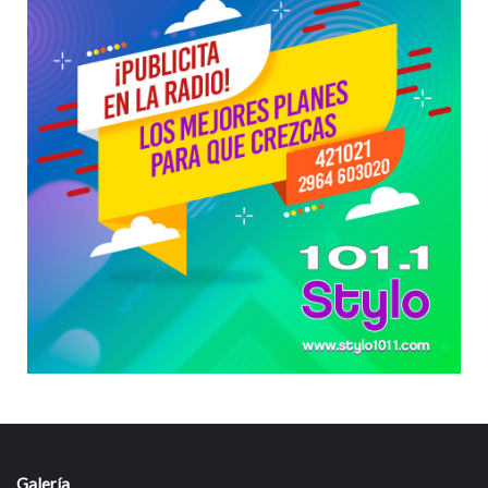
Galería