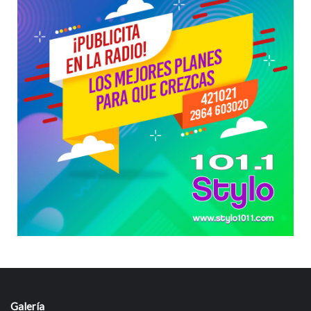
Galería