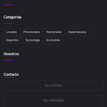
Categorías
Locales
Provinciales
Nacionales
Espectáculos
Deportes
Tecnología
Economía
Nosotros
Contacto
Su
correo
Su
mensaje