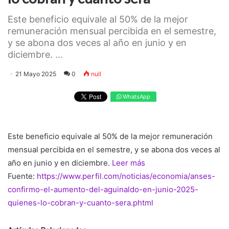
Este beneficio equivale al 50% de la mejor
remuneración mensual percibida en el semestre,
y se abona dos veces al año en junio y en
diciembre. ...
21 Mayo 2025
0
null
WhatsApp
Este beneficio equivale al 50% de la mejor remuneración
mensual percibida en el semestre, y se abona dos veces al
año en junio y en diciembre.
Leer más
Fuente:
https://www.perfil.com/noticias/economia/anses-
confirmo-el-aumento-del-aguinaldo-en-junio-2025-
quienes-lo-cobran-y-cuanto-sera.phtml