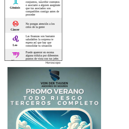
Horoscopo