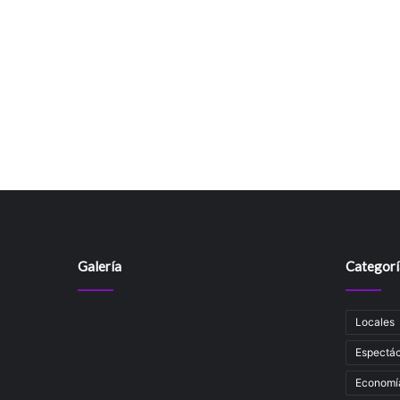
Galería
Categorí
Locales
Espectác
Economí