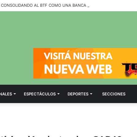
NALES
ESPECTÁCULOS
DEPORTES
SECCIONES