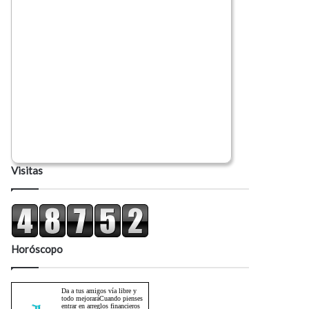
Visitas
Horóscopo