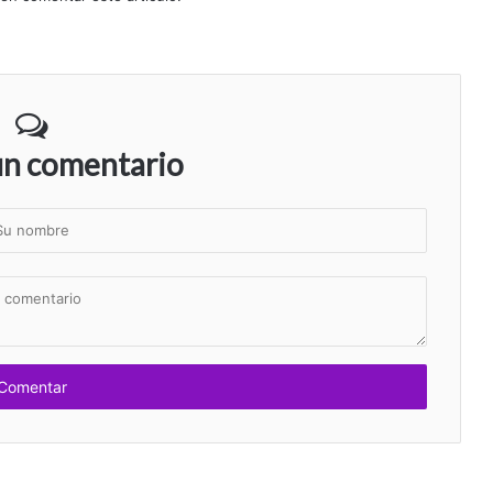
un comentario