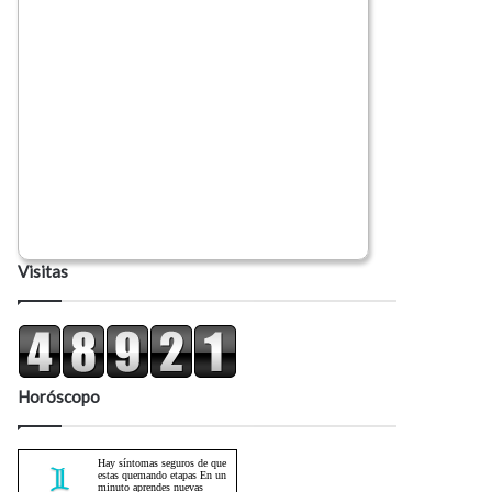
Visitas
Horóscopo