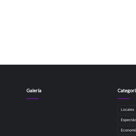
Galería
Categorí
Locales
Espectác
Economí