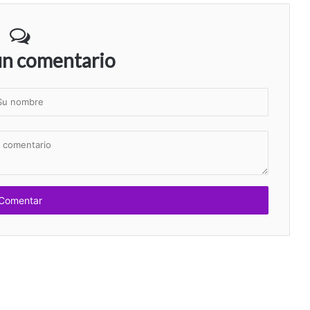
un comentario