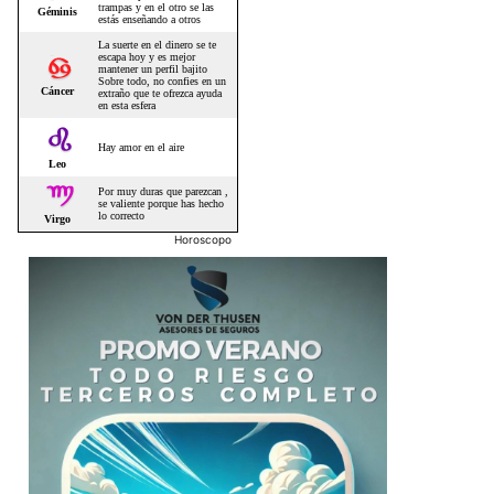
Horoscopo