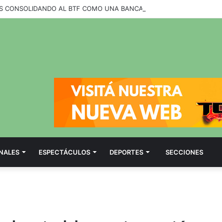
NALES
ESPECTÁCULOS
DEPORTES
SECCIONES