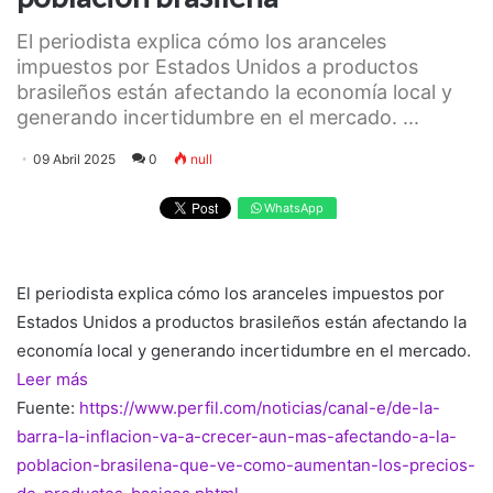
El periodista explica cómo los aranceles
impuestos por Estados Unidos a productos
brasileños están afectando la economía local y
generando incertidumbre en el mercado. ...
09 Abril 2025
0
null
WhatsApp
El periodista explica cómo los aranceles impuestos por
Estados Unidos a productos brasileños están afectando la
economía local y generando incertidumbre en el mercado.
Leer más
Fuente:
https://www.perfil.com/noticias/canal-e/de-la-
barra-la-inflacion-va-a-crecer-aun-mas-afectando-a-la-
poblacion-brasilena-que-ve-como-aumentan-los-precios-