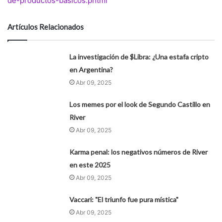
de-productos-basicos.phtml
Artículos Relacionados
La investigación de $Libra: ¿Una estafa cripto
en Argentina?
Abr 09, 2025
Los memes por el look de Segundo Castillo en
River
Abr 09, 2025
Karma penal: los negativos números de River
en este 2025
Abr 09, 2025
Vaccari: "El triunfo fue pura mística"
Abr 09, 2025