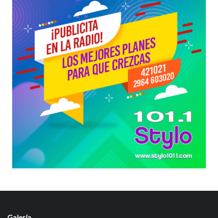
Galería