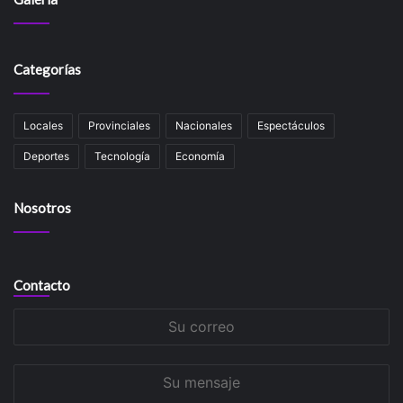
Categorías
Locales
Provinciales
Nacionales
Espectáculos
Deportes
Tecnología
Economía
Nosotros
Contacto
Su
correo
Su
mensaje