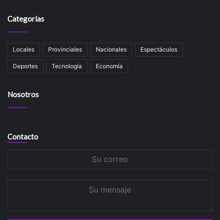
Categorías
Locales
Provinciales
Nacionales
Espectáculos
Deportes
Tecnología
Economía
Nosotros
Contacto
Su
correo
Su
mensaje