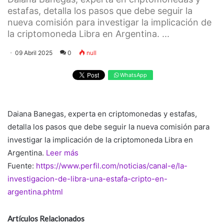
estafas, detalla los pasos que debe seguir la
nueva comisión para investigar la implicación de
la criptomoneda Libra en Argentina. ...
09 Abril 2025
0
null
WhatsApp
Daiana Banegas, experta en criptomonedas y estafas,
detalla los pasos que debe seguir la nueva comisión para
investigar la implicación de la criptomoneda Libra en
Argentina.
Leer más
Fuente:
https://www.perfil.com/noticias/canal-e/la-
investigacion-de-libra-una-estafa-cripto-en-
argentina.phtml
Artículos Relacionados