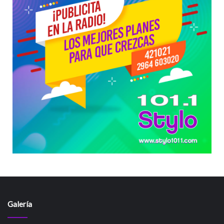
Galería