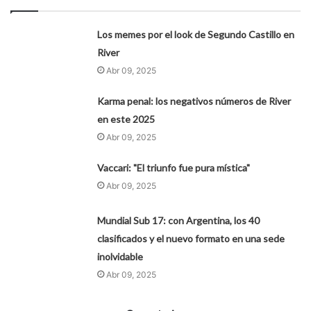
Los memes por el look de Segundo Castillo en
River
Abr 09, 2025
Karma penal: los negativos números de River
en este 2025
Abr 09, 2025
Vaccari: "El triunfo fue pura mística"
Abr 09, 2025
Mundial Sub 17: con Argentina, los 40
clasificados y el nuevo formato en una sede
inolvidable
Abr 09, 2025