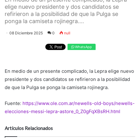
elige nuevo presidente y dos candidatos se
refirieron a la posibilidad de que la Pulga se
ponga la camiseta rojinegra....
08 Diciembre 2025
0
null
WhatsApp
En medio de un presente complicado, la Lepra elige nuevo
presidente y dos candidatos se refirieron a la posibilidad
de que la Pulga se ponga la camiseta rojinegra.
Fuente:
https://www.ole.com.ar/newells-old-boys/newells-
elecciones-messi-lepra-astore_0_Z0gFqXBsRH.html
Artículos Relacionados