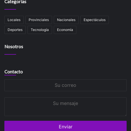
Categorías
Locales
Provinciales
Nacionales
Espectáculos
Deportes
Tecnología
Economía
Nosotros
Contacto
Su
correo
Su
mensaje