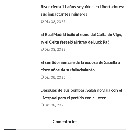
River cierra 11 años seguidos en Libertadores:
sus impactantes números
Dic 08, 2025
El Real Madrid bailó al ritmo del Celta de Vigo,
¡y el Celta festejó al ritmo de Luck Ra!
Dic 08, 2025
El sentido mensaje de la esposa de Sabella a
cinco años de su fallecimiento
Dic 08, 2025
Después de sus bombas, Salah no viaja con el
Liverpool para el partido con el Inter
Dic 08, 2025
Comentarios