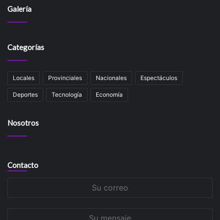
Galería
Categorías
Locales
Provinciales
Nacionales
Espectáculos
Deportes
Tecnología
Economía
Nosotros
Contacto
Su
correo
Su