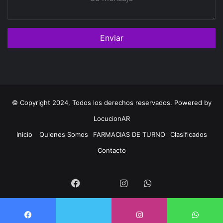
mensaje
© Copyright 2024, Todos los derechos reservados. Powered by
LocucionAR
Inicio
Quienes Somos
FARMACIAS DE TURNO
Clasificados
Contacto
Twitter
Facebook
Instagram
Whatsapp
Twitter