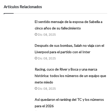
Artículos Relacionados
El sentido mensaje de la esposa de Sabella a
cinco años de su fallecimiento
Dic 08, 2025
Después de sus bombas, Salah no viaja con el
Liverpool para el partido con el Inter
Dic 08, 2025
Racing, cuco de River y Boca y una marca
histórica: todos los números de un equipo que
mete miedo
Dic 08, 2025
Así quedaron el ranking del TC y los números
para el 2026