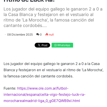
Los jugador del equipo gallego le ganaron 2 a 0 a
la Casa Blanca y festejaron en el vestuario al
ritmo de 'La Morocha', la famosa canción del
cantante cordobés....
08 Diciembre 2025
0
null
WhatsApp
Los jugador del equipo gallego le ganaron 2 a 0 a la Casa
Blanca y festejaron en el vestuario al ritmo de 'La Morocha',
la famosa canción del cantante cordobés.
Fuente:
https://www.ole.com.ar/futbol-
internacional/espana/celta-vigo-festejo-luck-ra-
morocharealmadrid-liga_0_gGE7QWB9xl.html