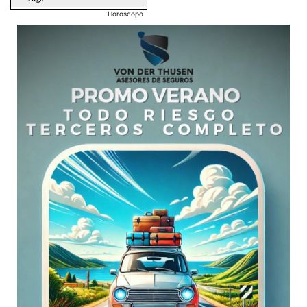
Horoscopo