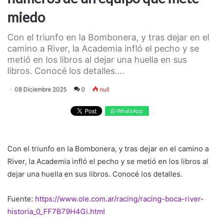
miedo
Con el triunfo en la Bombonera, y tras dejar en el
camino a River, la Academia infló el pecho y se
metió en los libros al dejar una huella en sus
libros. Conocé los detalles....
08 Diciembre 2025
0
null
WhatsApp
Con el triunfo en la Bombonera, y tras dejar en el camino a
River, la Academia infló el pecho y se metió en los libros al
dejar una huella en sus libros. Conocé los detalles.
Fuente:
https://www.ole.com.ar/racing/racing-boca-river-
historia_0_FF7B79H4Gi.html