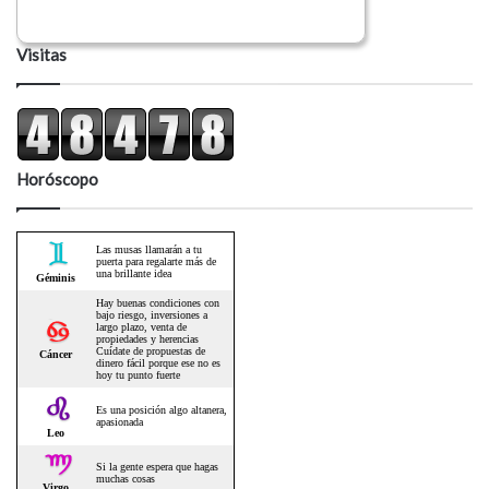
Visitas
Horóscopo