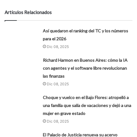
Artículos Relacionados
Así quedaron el ranking del TC y los números
para el 2026
Dic 08, 2025
Richard Harmon en Buenos Aires: cómo la IA
con agentes y el software libre revolucionan
las finanzas
Dic 08, 2025
Choque y vuelco en el Bajo Flores: atropelló a
una familia que salía de vacaciones y dejó a una
mujer en grave estado
Dic 08, 2025
El Palacio de Justicia renueva su acervo