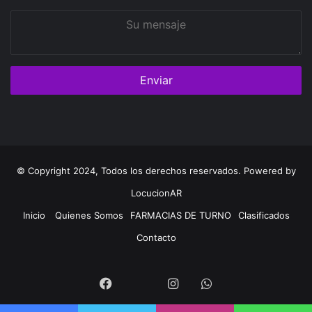
Su
mensaje
© Copyright 2024, Todos los derechos reservados. Powered by
LocucionAR
Inicio
Quienes Somos
FARMACIAS DE TURNO
Clasificados
Contacto
Twitter
Facebook
Instagram
Whatsapp