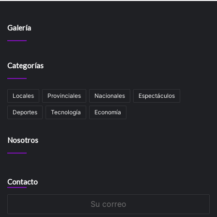
Galería
Categorías
Locales
Provinciales
Nacionales
Espectáculos
Deportes
Tecnología
Economía
Nosotros
Contacto
Su
correo