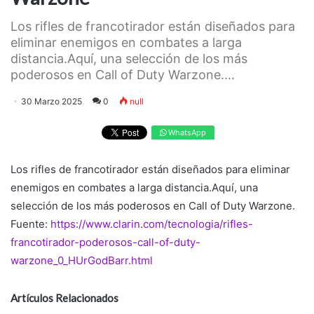
Los rifles de francotirador están diseñados para
eliminar enemigos en combates a larga
distancia.Aquí, una selección de los más
poderosos en Call of Duty Warzone....
30 Marzo 2025
0
null
WhatsApp
Los rifles de francotirador están diseñados para eliminar
enemigos en combates a larga distancia.Aquí, una
selección de los más poderosos en Call of Duty Warzone.
Fuente:
https://www.clarin.com/tecnologia/rifles-
francotirador-poderosos-call-of-duty-
warzone_0_HUrGodBarr.html
Artículos Relacionados