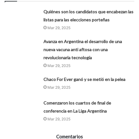
Quiénes son los candidatos que encabezan las
listas para las elecciones porteñas
Mar 29, 2025
Avanza en Argentina el desarrollo de una
nueva vacuna anti aftosa con una
revolucionaria tecnología
Mar 29, 2025
Chaco For Ever ganó y se metió en la pelea
Mar 29, 2025
Comenzaron los cuartos de final de
conferencia en La Liga Argentina
Mar 29, 2025
Comentarios