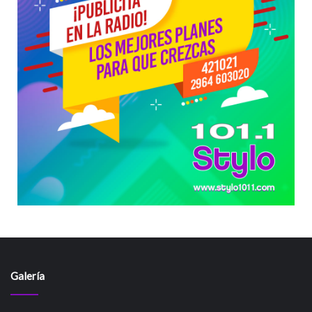
Galería