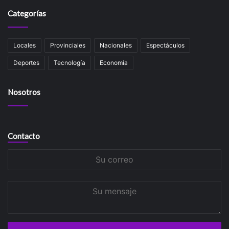
Categorías
Locales
Provinciales
Nacionales
Espectáculos
Deportes
Tecnología
Economía
Nosotros
Contacto
Su
correo
Su
mensaje