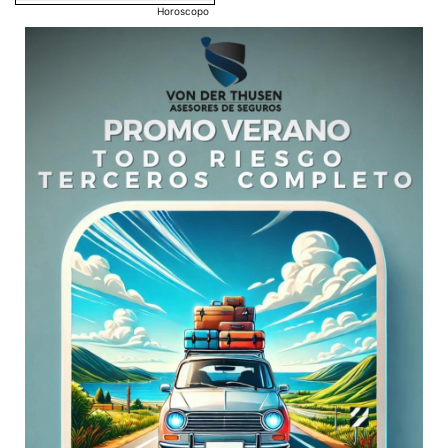
Horoscopo