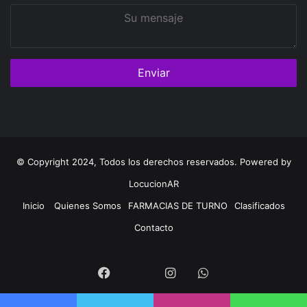
Su
mensaje
© Copyright 2024, Todos los derechos reservados. Powered by
LocucionAR
Inicio
Quienes Somos
FARMACIAS DE TURNO
Clasificados
Contacto
Twitter
Facebook
Instagram
Whatsapp