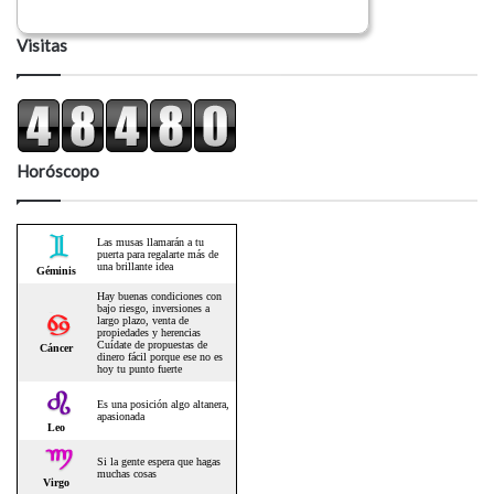
Visitas
Horóscopo