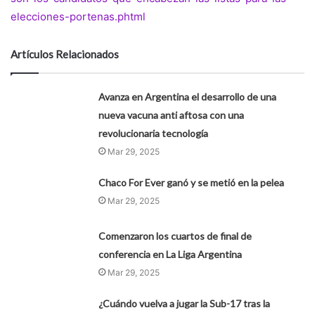
elecciones-portenas.phtml
Artículos Relacionados
Avanza en Argentina el desarrollo de una
nueva vacuna anti aftosa con una
revolucionaria tecnología
Mar 29, 2025
Chaco For Ever ganó y se metió en la pelea
Mar 29, 2025
Comenzaron los cuartos de final de
conferencia en La Liga Argentina
Mar 29, 2025
¿Cuándo vuelva a jugar la Sub-17 tras la