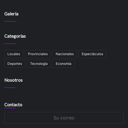
Galería
Categorías
Locales
Provinciales
Nacionales
Espectáculos
Deportes
Tecnología
Economía
Nosotros
Contacto
Su
correo