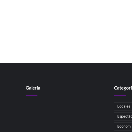
Galería
Categorí
Locales
Espectác
Economí