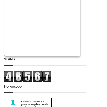
Visitas
Horóscopo