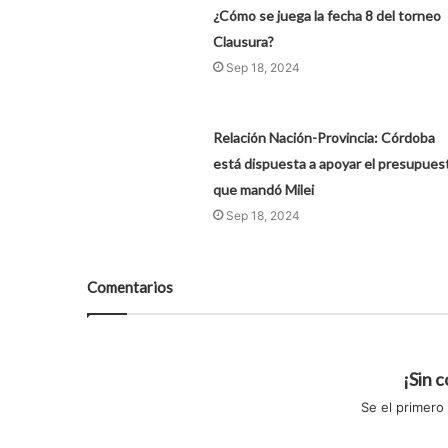
¿Cómo se juega la fecha 8 del torneo
Clausura?
Sep 18, 2024
Relación Nación-Provincia: Córdoba
está dispuesta a apoyar el presupues
que mandó Milei
Sep 18, 2024
Comentarios
¡Sin 
Se el primero