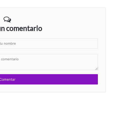
un comentario