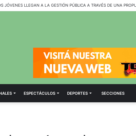
OS JÓVENES LLEGAN A LA GESTIÓN PÚBLICA A TRAVÉS DE UNA PROP
NALES
ESPECTÁCULOS
DEPORTES
SECCIONES