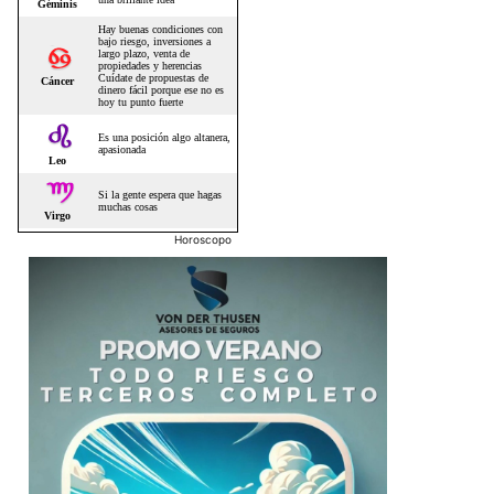
Horoscopo