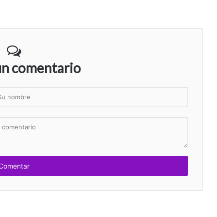
un comentario