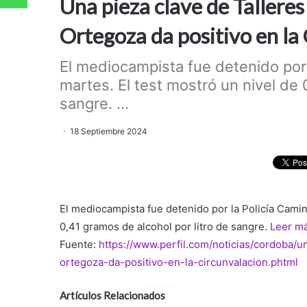
Una pieza clave de Talleres
Ortegoza da positivo en la
El mediocampista fue detenido por 
martes. El test mostró un nivel de 
sangre. ...
18 Septiembre 2024
El mediocampista fue detenido por la Policía Camin
0,41 gramos de alcohol por litro de sangre.
Leer m
Fuente:
https://www.perfil.com/noticias/cordoba/u
ortegoza-da-positivo-en-la-circunvalacion.phtml
Artículos Relacionados