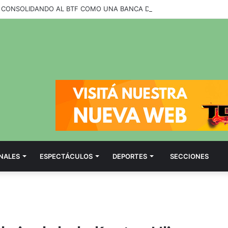
NALES
ESPECTÁCULOS
DEPORTES
SECCIONES