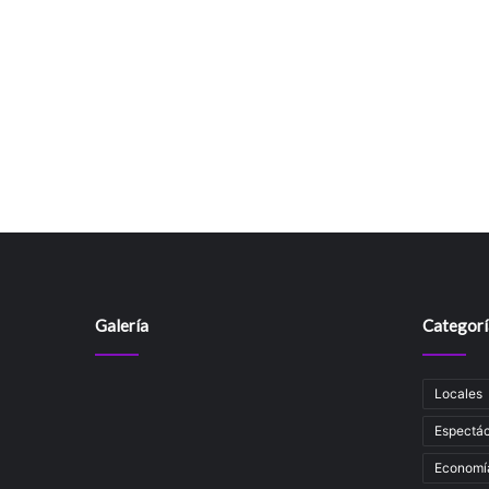
Galería
Categorí
Locales
Espectác
Economí