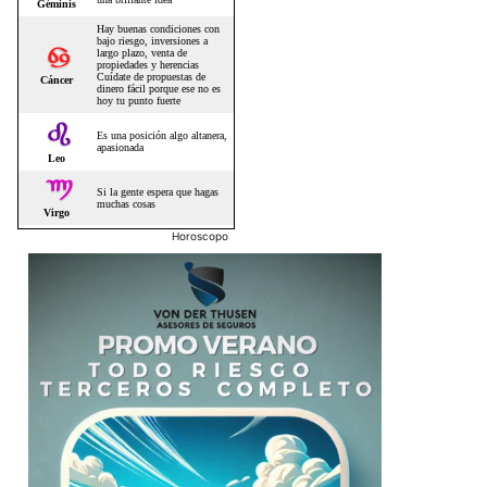
Horoscopo