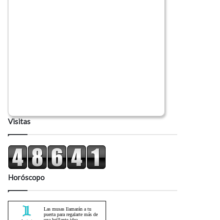
Visitas
Horóscopo