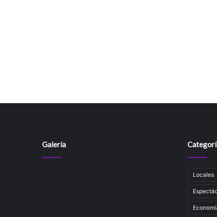
Galería
Categorí
Locales
Espectác
Economí